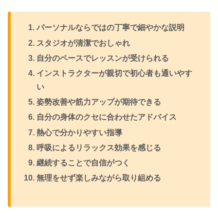
パーソナルならではの丁寧で細やかな説明
スタジオが清潔でおしゃれ
自分のペースでレッスンが受けられる
インストラクターが親切で初心者も通いやす
い
姿勢改善や筋力アップが期待できる
自分の身体のクセに合わせたアドバイス
熱心で分かりやすい指導
呼吸によるリラックス効果を感じる
継続することで自信がつく
無理をせず楽しみながら取り組める