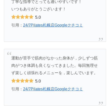
丁寧な指導でとっても通いやすいです！
いつもありがとうございます！
5.0
引用：
24/7Pilates札幌店Googleクチコミ
運動が苦手で筋肉がなかった身体が，少しずつ筋
肉がつき体調も良くなってきました。毎回無理せ
ず楽しく頑張れるメニューを，楽しんでいます。
5.0
引用：
24/7Pilates札幌店Googleクチコミ