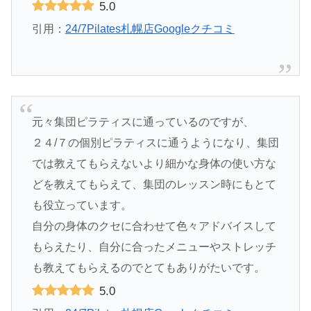
5.0
引用：
24/7Pilates札幌店Googleクチコミ
元々集団ピラティスに通っているのですが、
２４/７の個別ピラティスに通うようになり、集団
では教えてもらえないより細かな身体の使い方な
どを教えてもらえて、集団のレッスン時にもとて
も役立っています。
自分の身体のクセに合わせて色々アドバイスして
もらえたり、自分に合ったメニューやストレッチ
も教えてもらえるのでとてもありがたいです。
5.0