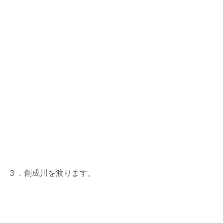
３．創成川を渡ります。