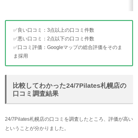
✅良い口コミ：3点以上の口コミ件数
✅悪い口コミ：2点以下の口コミ件数
✅口コミ評価：Googleマップの総合評価をそのま
ま採用
比較してわかった24/7Pilates札幌店の
口コミ調査結果
24/7Pilates札幌店の口コミを調査したところ、評価が高い
ということが分かりました。