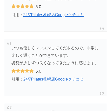
5.0
引用：
24/7Pilates札幌店Googleクチコミ
いつも優しくレッスンしてくださるので、非常に
楽しく通うことができています。
姿勢が少しずつ良くなってきたように感じます。
5.0
引用：
24/7Pilates札幌店Googleクチコミ