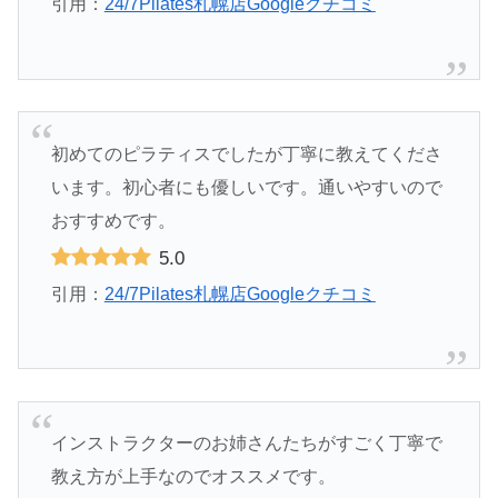
引用：
24/7Pilates札幌店Googleクチコミ
初めてのピラティスでしたが丁寧に教えてくださ
います。初心者にも優しいです。通いやすいので
おすすめです。
5.0
引用：
24/7Pilates札幌店Googleクチコミ
インストラクターのお姉さんたちがすごく丁寧で
教え方が上手なのでオススメです。