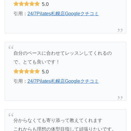
5.0
引用：
24/7Pilates札幌店Googleクチコミ
自分のペースに合わせてレッスンしてくれるの
で、とても良いです！
5.0
引用：
24/7Pilates札幌店Googleクチコミ
分からなくても寄り添って教えてくれます
これからも理想の体型目指して頑張りたいです。