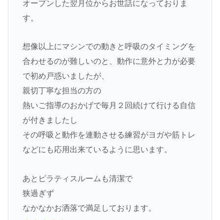
オープンした翌月位からお世話になっておりま
す。
想像以上にマシンでの動きと呼吸のタイミングを
合わせるのが難しいのと、動作に意外と力が必要
で初め戸惑いましたが、
親切丁寧な担当の方の
熱いご指導のおかげで毎月２回続けて行ける自信
が付きましたし
その呼吸と動作を連動させる練習がヨガや筋トレ
などにも応用出来ているように思います。
あとピラティスルームも清潔で
狭過ぎず
なかなかお洒落で満足しております。