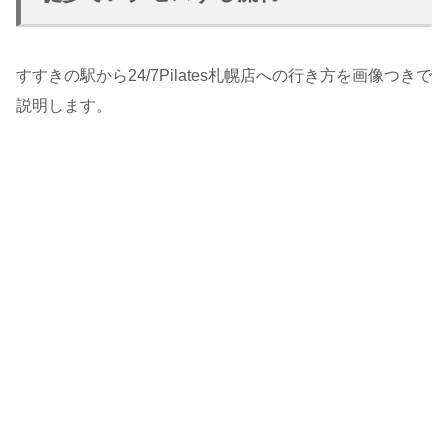
すすきの駅から24/7Pilates札幌店への行き方を画像つきで
説明します。