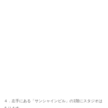
４．左手にある「サンシャインビル」の1階にスタジオは