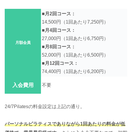
■月2回コース：
14,500円（1回あたり7,250円）
■月4回コース：
27,000円（1回あたり6,750円）
月額会員
■月8回コース：
52,000円（1回あたり6,500円）
■月12回コース：
74,400円（1回あたり6,200円）
入会費用
不要
24/7Pilatesの料金設定は上記の通り。
パーソナルピラティスでありながら1回あたりの料金が低