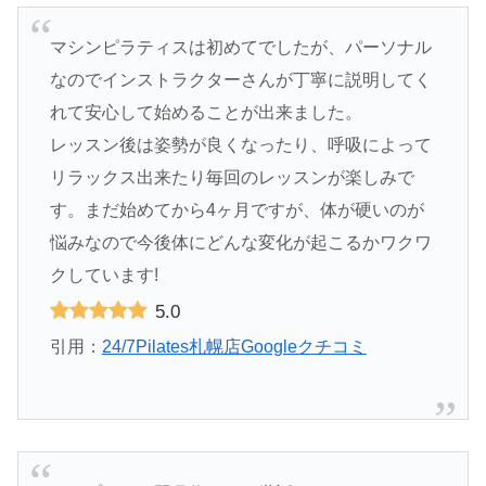
マシンピラティスは初めてでしたが、パーソナル
なのでインストラクターさんが丁寧に説明してく
れて安心して始めることが出来ました。
レッスン後は姿勢が良くなったり、呼吸によって
リラックス出来たり毎回のレッスンが楽しみで
す。まだ始めてから4ヶ月ですが、体が硬いのが
悩みなので今後体にどんな変化が起こるかワクワ
クしています!
5.0
引用：
24/7Pilates札幌店Googleクチコミ