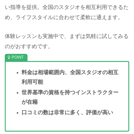
い指導を提供。全国のスタジオを相互利用できるた
め、ライフスタイルに合わせて柔軟に通えます。
体験レッスンも実施中で、まずは気軽に試してみる
のがおすすめです。
料金は相場範囲内、全国スタジオの相互
利用可能
世界基準の資格を持つインストラクター
が在籍
口コミの数は非常に多く、評価が高い