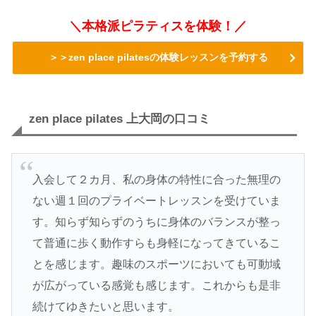
＼本格派ピラティスを体験！／
＞＞zen place pilatesの体験レッスンを予約する
zen place pilates 上大岡の口コミ
入会して２カ月、私の身体の特性に合った無理の
ない週１回のプライベートレッスンを受けていま
す。知らず知らずのうちに身体のバランスが整っ
て普通に歩く動作すらも身軽になってきているこ
とを感じます。趣味のスポーツにおいても可動域
が広がっている感覚も感じます。これからも是非
続けてゆきたいと思います。