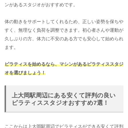
ンがあるスタジオがおすすめです。
体の動きをサポートしてくれるため、正しい姿勢を保ちや
すく、無理なく負荷を調整できます。初心者さんや運動が
久しぶりの方、体力に不安のある方でも安心して始められ
ます。
ピラティスを始めるなら、マシンがあるピラティススタジ
オを選びましょう！
上大岡駅周辺にある安くて評判の良い
ピラティススタジオおすすめ7選！
ここからは上大岡駅周辺でピラティスができる安くて評判