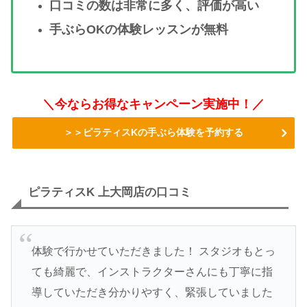
口コミの数は非常に多く、評価が高い
手ぶらOKの体験レッスンが無料
＼今ならお得なキャンペーン実施中！／
＞＞ピラティスKの手ぶら体験を予約する
ピラティスK 上大岡店の口コミ
体験で行かせていただきました！ スタジオもとっ
ても綺麗で、インストラクターさんにも丁寧に指
導していただき分かりやすく、緊張していました