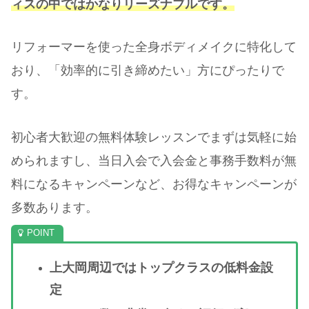
ィスの中ではかなりリーズナブルです。
リフォーマーを使った全身ボディメイクに特化して
おり、「効率的に引き締めたい」方にぴったりで
す。
初心者大歓迎の無料体験レッスンでまずは気軽に始
められますし、当日入会で入会金と事務手数料が無
料になるキャンペーンなど、お得なキャンペーンが
多数あります。
上大岡周辺ではトップクラスの低料金設
定