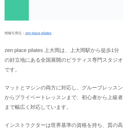
情報引用元：
zen place pilates
zen place pilates 上大岡は、上大岡駅から徒歩1分
の好立地にある全国展開のピラティス専門スタジオ
です。
マットとマシンの両方に対応し、グループレッスン
からプライベートレッスンまで、初心者から上級者
まで幅広く対応しています。
インストラクターは世界基準の資格を持ち、質の高