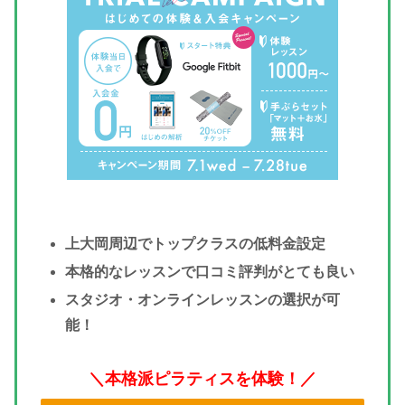
上大岡周辺でトップクラスの低料金設定
本格的なレッスンで口コミ評判がとても良い
スタジオ・オンラインレッスンの選択が可
能！
＼本格派ピラティスを体験！／