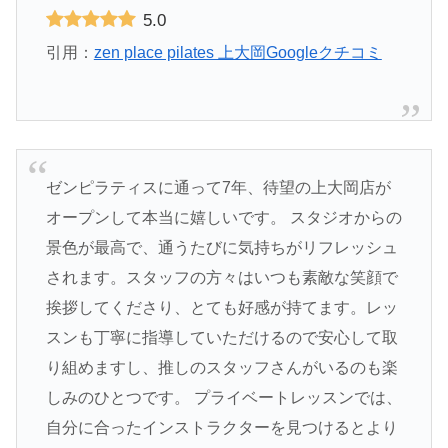
5.0
引用：
zen place pilates 上大岡Googleクチコミ
ゼンピラティスに通って7年、待望の上大岡店が
オープンして本当に嬉しいです。 スタジオからの
景色が最高で、通うたびに気持ちがリフレッシュ
されます。スタッフの方々はいつも素敵な笑顔で
挨拶してくださり、とても好感が持てます。レッ
スンも丁寧に指導していただけるので安心して取
り組めますし、推しのスタッフさんがいるのも楽
しみのひとつです。 プライベートレッスンでは、
自分に合ったインストラクターを見つけるとより