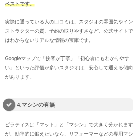
ベストです。
実際に通っている人の口コミは、スタジオの雰囲気やイン
ストラクターの質、予約の取りやすさなど、公式サイトで
はわからないリアルな情報の宝庫です。
Googleマップで「接客が丁寧」「初心者にもわかりやす
い」といった評価が多いスタジオは、安心して通える傾向
があります。
4.マシンの有無
ピラティスは「マット」と「マシン」で大きく分かれます
が、効率的に鍛えたいなら、リフォーマーなどの専用マシ