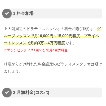
1.料金相場
上大岡周辺のピラティススタジオの料金相場(月額)は、
グ
ループレッスンで月10,000円～15,000円程度、プライベ
ートレッスンで月約3万～4万円程度
です。
※マシンピラティス1回60分で月4回の料金
相場からかけ離れた料金設定のピラティススタジオは避け
ましょう。
2.月額料金(コスパ)