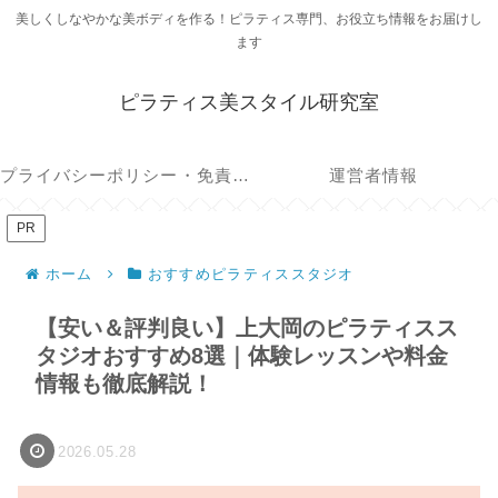
美しくしなやかな美ボディを作る！ピラティス専門、お役立ち情報をお届けし
ます
ピラティス美スタイル研究室
プライバシーポリシー・免責事項
運営者情報
PR
ホーム
おすすめピラティススタジオ
【安い＆評判良い】上大岡のピラティスス
タジオおすすめ8選｜体験レッスンや料金
情報も徹底解説！
2026.05.28