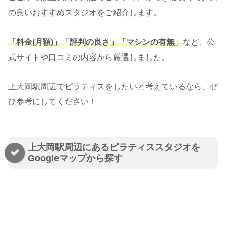
の良いおすすめスタジオをご紹介します。
「料金(月額)」「評判の良さ」「マシンの有無」
など、公
式サイトや口コミの内容から厳選しました。
上大岡駅周辺でピラティスをしたいと考えているなら、ぜ
ひ参考にしてください！
上大岡駅周辺にあるピラティススタジオを
Googleマップから探す