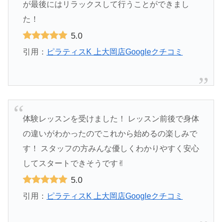
が最後にはリラックスして行うことができまし
た！
5.0
引用：
ピラティスK 上大岡店Googleクチコミ
体験レッスンを受けました！ レッスン前後で身体
の違いがわかったのでこれから始めるの楽しみで
す！ スタッフの方みんな優しくわかりやすく安心
してスタートできそうです✌︎
5.0
引用：
ピラティスK 上大岡店Googleクチコミ