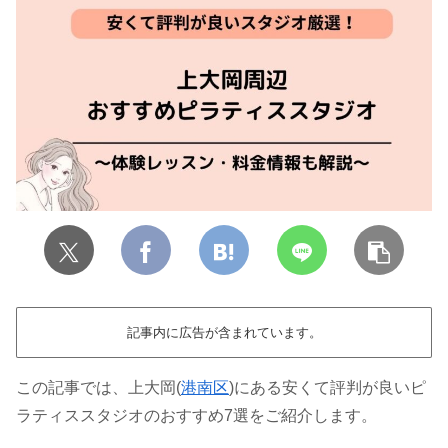
記事内に広告が含まれています。
この記事では、上大岡(
港南区
)にある安くて評判が良いピ
ラティススタジオのおすすめ7選をご紹介します。