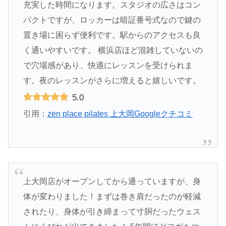
充実した時間になります。スタジオの広さはコン
パクトですが、ロッカーは暗証番号式なので鍵の
置き場に困らず便利です。駅からのアクセスも良
く通いやすいです。 横浜店ほど混雑していないの
で穴場感があり、快適にレッスンを受けられま
す。夜のレッスンがさらに増えると嬉しいです。
5.0
引用：
zen place pilates 上大岡Googleクチコミ
上大岡店がオープンしてから通っていますが、身
体が変わりました！まずは巻き肩だったのが軽減
されたり、身体が引き締まって寸胴だったウェス