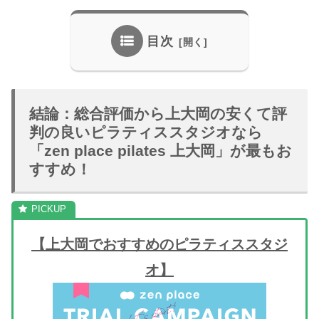
目次
結論：総合評価から上大岡の安くて評
判の良いピラティススタジオなら
「zen place pilates 上大岡」が最もお
すすめ！
【上大岡でおすすめのピラティススタジ
オ】