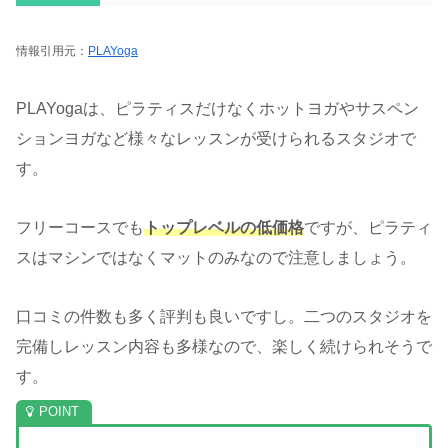
情報引用元：
PLAYoga
PLAYogaは、ピラティスだけなくホットヨガやサスペン
ションヨガなど様々なレッスンが受けられるスタジオで
す。
フリーコースでも
トップレベルの低価格
ですが、ピラティ
スはマシンではなくマットのみなので注意しましょう。
口コミの件数も多く評判も良いですし。二つのスタジオを
完備しレッスン内容も多様なので、楽しく続けられそうで
す。