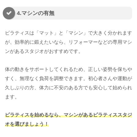
4.マシンの有無
ピラティスは「マット」と「マシン」で大きく分かれます
が、効率的に鍛えたいなら、リフォーマーなどの専用マシ
ンがあるスタジオがおすすめです。
体の動きをサポートしてくれるため、正しい姿勢を保ちや
すく、無理なく負荷を調整できます。初心者さんや運動が
久しぶりの方、体力に不安のある方でも安心して始められ
ます。
ピラティスを始めるなら、マシンがあるピラティススタジ
オを選びましょう！