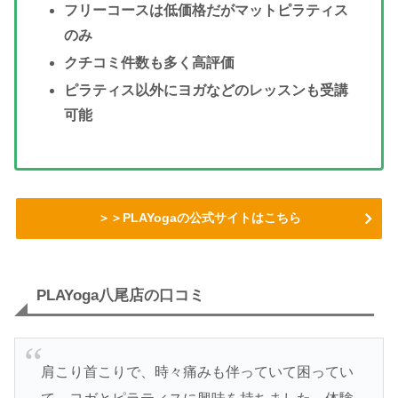
フリーコースは低価格だがマットピラティス
のみ
クチコミ件数も多く高評価
ピラティス以外にヨガなどのレッスンも受講
可能
＞＞PLAYogaの公式サイトはこちら
PLAYoga八尾店の口コミ
肩こり首こりで、時々痛みも伴っていて困ってい