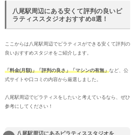
八尾駅周辺にある安くて評判の良いピ
ラティススタジオおすすめ8選！
ここからは八尾駅周辺でピラティスができる安くて評判の
良いおすすめスタジオをご紹介します。
「料金(月額)」「評判の良さ」「マシンの有無」
など、公
式サイトや口コミの内容から厳選しました。
八尾駅周辺でピラティスをしたいと考えているなら、ぜひ
参考にしてください！
八尾駅周辺にあるピラティススタジオを