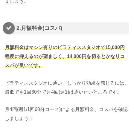
ましょう。
2.月額料金(コスパ)
月額料金はマシン有りのピラティススタジオで15,000円
程度に抑えるのが望ましく、14,000円を切るとかなりコ
スパが良いです。
ピラティススタジオに通い、しっかり効果を感じるには、
最低でも1回60分で月4回(週1)は通いたいところです。
月4回(週1/1回60分コース)による月額料金、コスパを確認
しましょう！