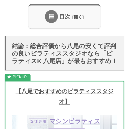
目次
結論：総合評価から八尾の安くて評判
の良いピラティススタジオなら「ピ
ラティスK 八尾店」が最もおすすめ！
【八尾でおすすめのピラティススタジ
オ】