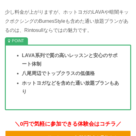
少し料金が上がりますが、ホットヨガのLAVAや暗闇キッ
クボクシングのBurnesStyleも含めた通い放題プランがあ
るのは、Rintosullならではの魅力です。
LAVA系列で質の高いレッスンと安心のサポ
ート体制
八尾周辺でトップクラスの低価格
ホットヨガなどを含めた通い放題プランもあ
り
＼0円で気軽に参加できる体験会はコチラ／