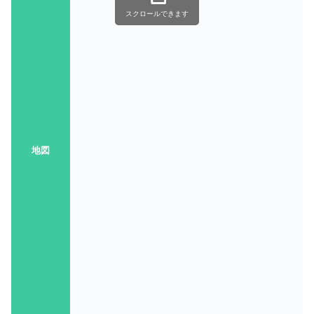
スクロールできます
地図