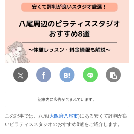
記事内に広告が含まれています。
この記事では、八尾(
大阪府八尾市
)にある安くて評判が良
いピラティススタジオのおすすめ8選をご紹介します。