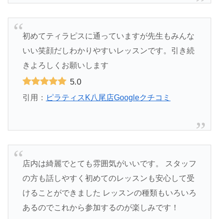
初めてティラピスに通っていますが先生もみんな
いい笑顔だしわかりやすいレッスンです。引き続
きよろしくお願いします
5.0
引用：
ピラティスK八尾店Googleクチコミ
店内は綺麗でとても雰囲気がいいです。 スタッフ
の方も話しやすく初めてのレッスンも安心して受
けることができました レッスンの種類もいろいろ
あるのでこれから参加するのが楽しみです！