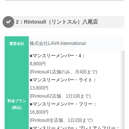
2：Rintosull（リントスル）八尾店
株式会社LAVA International
運営会社
■マンスリーメンバー・4：
8,800円
(Rintosull1店舗のみ、月4回まで)
■マンスリーメンバー・ライト：
13,800円
(Rintosull2店舗、1日1回まで)
料金プラン
■マンスリーメンバー・フリー：
(税込)
16,800円
(Rintosull全店舗、1日2回まで)
■マンスリーメンバー・プレミアムフリー：