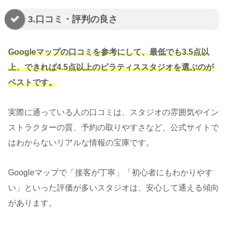
3.口コミ・評判の良さ
Googleマップの口コミを参考にして、最低でも3.5点以
上、できれば4.5点以上のピラティススタジオを選ぶのが
ベストです。
実際に通っている人の口コミは、スタジオの雰囲気やイン
ストラクターの質、予約の取りやすさなど、公式サイトで
はわからないリアルな情報の宝庫です。
Googleマップで「接客が丁寧」「初心者にもわかりやす
い」といった評価が多いスタジオは、安心して通える傾向
があります。