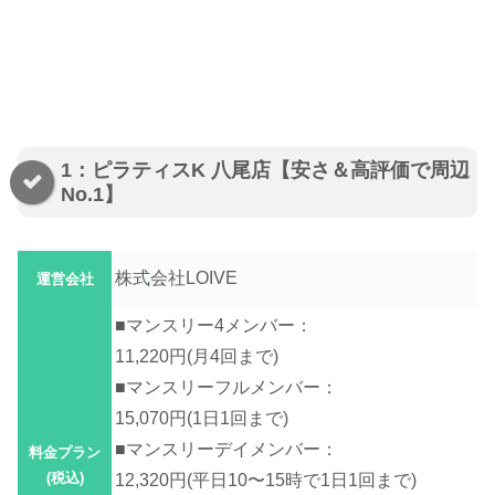
1：ピラティスK 八尾店【安さ＆高評価で周辺
No.1】
株式会社LOIVE
運営会社
■マンスリー4メンバー：
11,220円(月4回まで)
■マンスリーフルメンバー：
15,070円(1日1回まで)
■マンスリーデイメンバー：
料金プラン
(税込)
12,320円(平日10〜15時で1日1回まで)