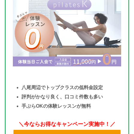
八尾周辺でトップクラスの低料金設定
評判がかなり良く、口コミ件数も多い
手ぶらOKの体験レッスンが無料
＼今ならお得なキャンペーン実施中！／