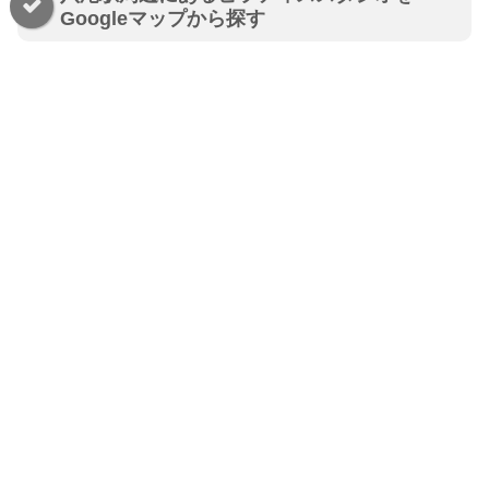
Googleマップから探す