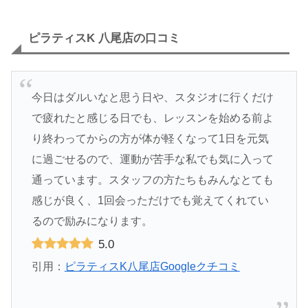
ピラティスK 八尾店の口コミ
今日はダルいなと思う日や、スタジオに行くだけ
で疲れたと感じる日でも、レッスンを始める前よ
り終わってからの方が体が軽くなって1日を元気
に過ごせるので、運動が苦手な私でも気に入って
通っています。スタッフの方たちもみんなとても
感じが良く、1回会っただけでも覚えてくれてい
るので励みになります。
5.0
引用：
ピラティスK八尾店Googleクチコミ