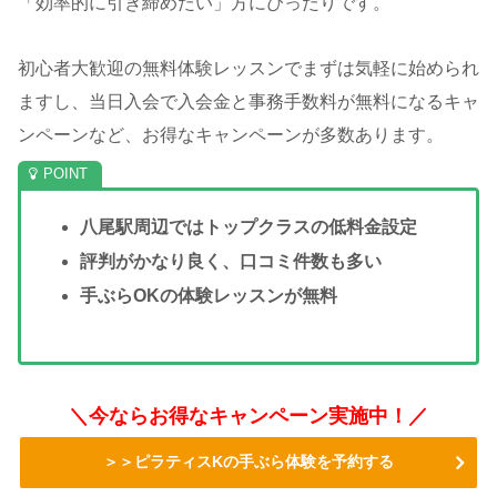
「効率的に引き締めたい」方にぴったりです。
初心者大歓迎の無料体験レッスンでまずは気軽に始められ
ますし、当日入会で入会金と事務手数料が無料になるキャ
ンペーンなど、お得なキャンペーンが多数あります。
八尾駅周辺ではトップクラスの低料金設定
評判がかなり良く、口コミ件数も多い
手ぶらOKの体験レッスンが無料
＼今ならお得なキャンペーン実施中！／
＞＞ピラティスKの手ぶら体験を予約する