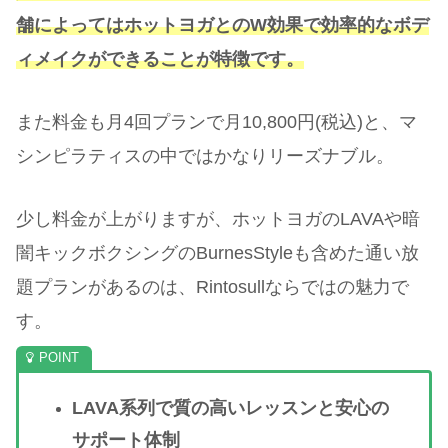
舗によってはホットヨガとのW効果で効率的なボデ
ィメイクができることが特徴です。
また料金も月4回プランで月10,800円(税込)と、マ
シンピラティスの中ではかなりリーズナブル。
少し料金が上がりますが、ホットヨガのLAVAや暗
闇キックボクシングのBurnesStyleも含めた通い放
題プランがあるのは、Rintosullならではの魅力で
す。
LAVA系列で質の高いレッスンと安心の
サポート体制