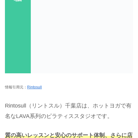
情報引用元：
Rintosull
Rintosull（リントスル）千葉店は、ホットヨガで有
名なLAVA系列のピラティススタジオです。
質の高いレッスンと安心のサポート体制、さらに店