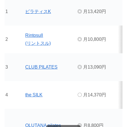
1
ピラティスK
◎ 月13,420円
Rintosull
2
◎ 月10,800円
(リントスル)
3
CLUB PILATES
◎ 月13,090円
4
the SILK
〇 月14,370円
OLUTANA pilates
◎ 月8,800円