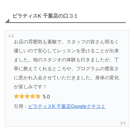
ピラティスK 千葉店の口コミ
お店の雰囲気も素敵で、スタッフの皆さん明るく
優しいので安心してレッスンを受けることが出来
ました。他のスタジオの体験も行きましたが、丁
寧に教えてくれるところや、プログラムの豊富さ
に惹かれ入会させていただきました。身体の変化
が楽しみです！
5.0
引用：
ピラティスK 千葉店Googleクチコミ