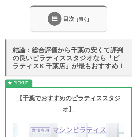
目次
結論：総合評価から千葉の安くて評判
の良いピラティススタジオなら「ピ
ラティスK 千葉店」が最もおすすめ！
【千葉でおすすめのピラティススタジ
オ】