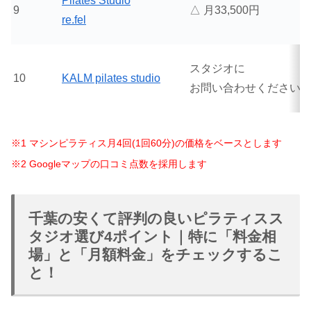
Pilates Studio
9
△ 月33,500円
re.fel
スタジオに
10
KALM pilates studio
お問い合わせください
※1 マシンピラティス月4回(1回60分)の価格をベースとします
※2 Googleマップの口コミ点数を採用します
千葉の安くて評判の良いピラティスス
タジオ選び4ポイント｜特に「料金相
場」と「月額料金」をチェックするこ
と！