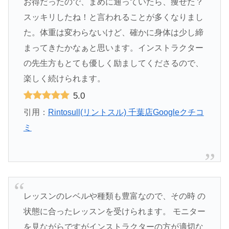
お得だったので、まめに通っていたら、痩せた？
スッキリしたね！と言われることが多くなりまし
た。体重は変わらないけど、確かに身体は少し締
まってきたかなぁと思います。インストラクター
の先生方もとても優しく励ましてくださるので、
楽しく続けられます。
5.0
引用：
Rintosull(リントスル) 千葉店Googleクチコ
ミ
レッスンのレベルや種類も豊富なので、その時 の
状態に合ったレッスンを受けられます。 モニター
を見ながらですがインストラクターの方が適切な