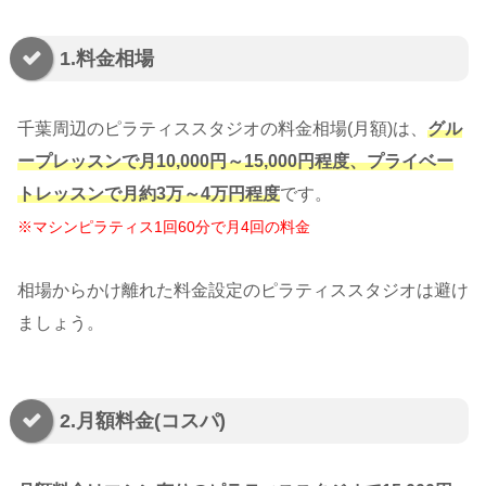
1.料金相場
千葉周辺のピラティススタジオの料金相場(月額)は、
グル
ープレッスンで月10,000円～15,000円程度、プライベー
トレッスンで月約3万～4万円程度
です。
※マシンピラティス1回60分で月4回の料金
相場からかけ離れた料金設定のピラティススタジオは避け
ましょう。
2.月額料金(コスパ)