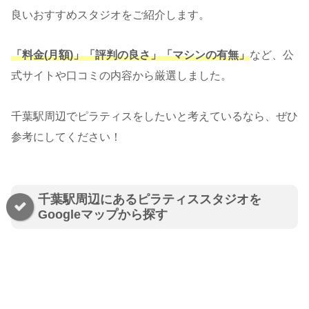
良いおすすめスタジオをご紹介します。
「料金(月額)」「評判の良さ」「マシンの有無」
など、公
式サイトや口コミの内容から厳選しました。
千葉駅周辺でピラティスをしたいと考えているなら、ぜひ
参考にしてください！
千葉駅周辺にあるピラティススタジオを
Googleマップから探す