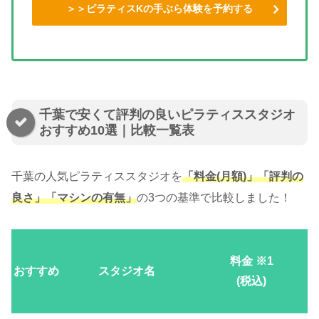
＞＞ピラティスKの手ぶら体験を予約する
千葉で安くて評判の良いピラティススタジオ
おすすめ10選｜比較一覧表
千葉の人気ピラティススタジオを
「料金(月額)」「評判の
良さ」「マシンの有無」
の3つの基準で比較しました！
料金 ※1
おすすめ
スタジオ名
(税込)