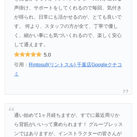
声掛け、サポートをしてくれるので毎回、気付き
が得られ、日常にも活かせるのが、とても良いで
す。 何より、スタッフの方が全て、丁寧で優し
く、細かい事にも気づいくれるので、楽しく安心
して通えます。
5.0
引用：
Rintosull(リントスル) 千葉店Googleクチコ
ミ
通い始めて1ヶ月経ちますが、すでに最近周りか
ら背筋がいいって褒められます！ グループレッス
ンではありますが、インストラクターの皆さんが