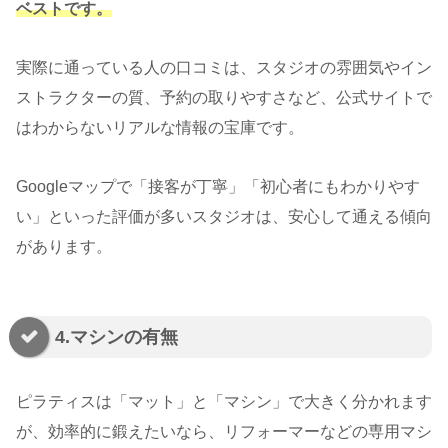
ベストです。
実際に通っている人の口コミは、スタジオの雰囲気やイン
ストラクターの質、予約の取りやすさなど、公式サイトで
はわからないリアルな情報の宝庫です。
Googleマップで「接客が丁寧」「初心者にもわかりやす
い」といった評価が多いスタジオは、安心して通える傾向
があります。
4.マシンの有無
ピラティスは「マット」と「マシン」で大きく分かれます
が、効率的に鍛えたいなら、リフォーマーなどの専用マシ