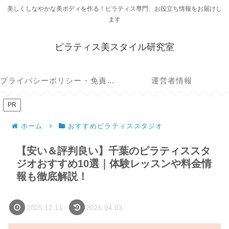
美しくしなやかな美ボディを作る！ピラティス専門、お役立ち情報をお届けし
ます
ピラティス美スタイル研究室
プライバシーポリシー・免責事項
運営者情報
PR
ホーム
おすすめピラティススタジオ
【安い＆評判良い】千葉のピラティススタ
ジオおすすめ10選｜体験レッスンや料金情
報も徹底解説！
2025.12.11
2026.04.03