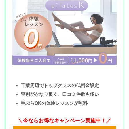
千葉周辺でトップクラスの低料金設定
評判がかなり良く、口コミ件数も多い
手ぶらOKの体験レッスンが無料
＼今ならお得なキャンペーン実施中！／