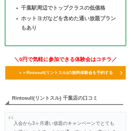
千葉駅周辺でトップクラスの低価格
ホットヨガなどを含めた通い放題プラン
もあり
＼0円で気軽に参加できる体験会はコチラ／
＞＞Rintosull(リントスル)の無料体験会を予約する
Rintosull(リントスル) 千葉店の口コミ
入会から3ヶ月通い放題のキャンペーンでとても