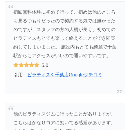
初回無料体験に初めて行って、初めは他のところ
も見るつもりだったので契約する気では無かった
のですが、スタッフの方の人柄が良く、初めての
ピラティスもとても楽しく終えることができ即契
約してしまいました。 施設内もとても綺麗で千葉
駅からもアクセスがいいので通いやすいです。
5.0
引用：
ピラティスK 千葉店Googleクチコミ
他のピラティスジムに行ったことがありますが、
こちらはかなりコアに効いてる感覚があります。