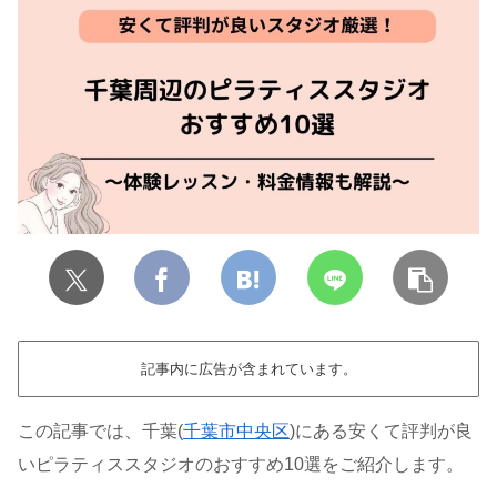
記事内に広告が含まれています。
この記事では、千葉(
千葉市中央区
)にある安くて評判が良
いピラティススタジオのおすすめ10選をご紹介します。