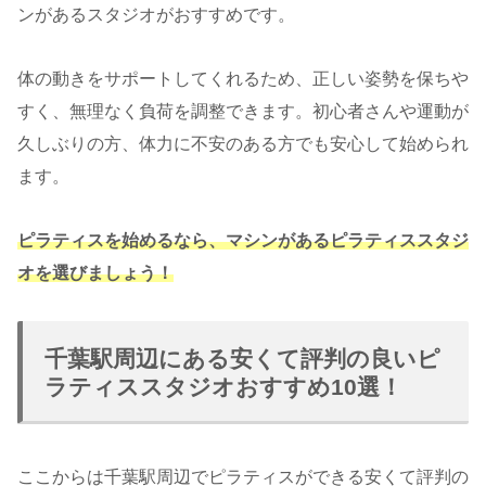
ンがあるスタジオがおすすめです。
体の動きをサポートしてくれるため、正しい姿勢を保ちや
すく、無理なく負荷を調整できます。初心者さんや運動が
久しぶりの方、体力に不安のある方でも安心して始められ
ます。
ピラティスを始めるなら、マシンがあるピラティススタジ
オを選びましょう！
千葉駅周辺にある安くて評判の良いピ
ラティススタジオおすすめ10選！
ここからは千葉駅周辺でピラティスができる安くて評判の