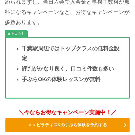
められますし、当日入会で入会金と事務手数料が無
料になるキャンペーンなど、お得なキャンペーンが
多数あります。
千葉駅周辺ではトップクラスの低料金設
定
評判がかなり良く、口コミ件数も多い
手ぶらOKの体験レッスンが無料
＼今ならお得なキャンペーン実施中！／
＞＞ピラティスKの手ぶら体験を予約する