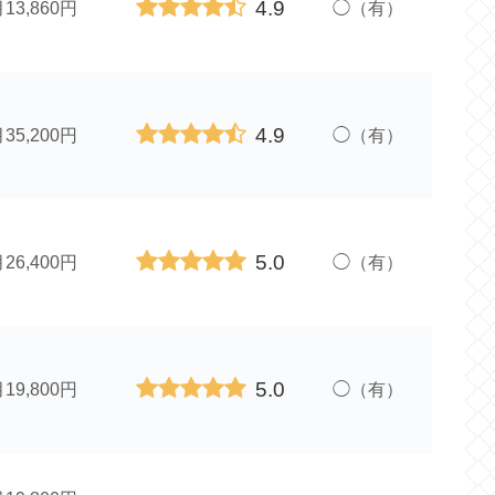
4.9
13,860円
◯（有）
4.9
35,200円
◯（有）
5.0
26,400円
◯（有）
5.0
19,800円
◯（有）