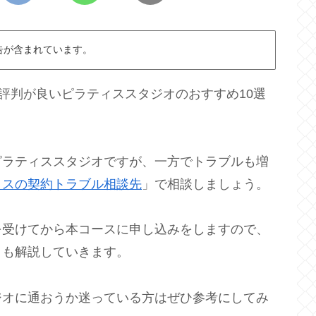
告が含まれています。
て評判が良いピラティススタジオのおすすめ10選
ピラティススタジオですが、一方でトラブルも増
ィスの契約トラブル相談先
」で相談しましょう。
を受けてから本コースに申し込みをしますので、
トも解説していきます。
ジオに通おうか迷っている方はぜひ参考にしてみ