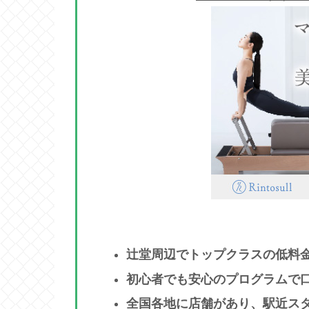
辻堂周辺でトップクラスの低料
初心者でも安心のプログラムで
全国各地に店舗があり、駅近ス