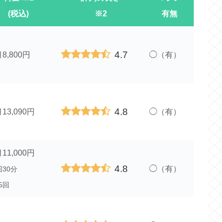
(税込)
※2
有無
4.7
8,800円
◯（有）
4.8
13,090円
◯（有）
11,000円
4.8
◯（有）
回30分
5回