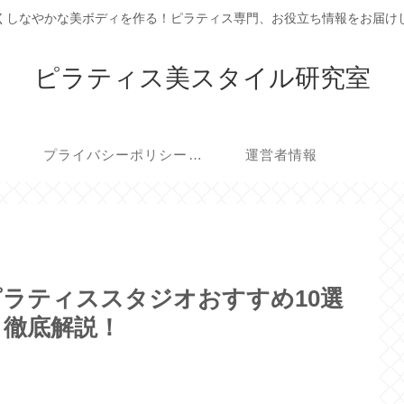
くしなやかな美ボディを作る！ピラティス専門、お役立ち情報をお届け
ピラティス美スタイル研究室
プライバシーポリシー・免責事項
運営者情報
ラティススタジオおすすめ10選
も徹底解説！