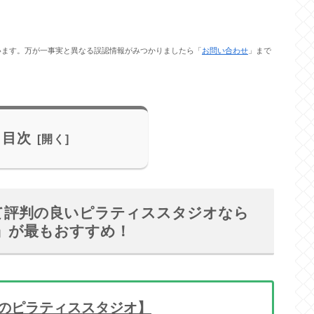
います。万が一事実と異なる誤認情報がみつかりましたら「
お問い合わせ
」まで
目次
て評判の良いピラティススタジオなら
辻堂店」が最もおすすめ！
のピラティススタジオ】