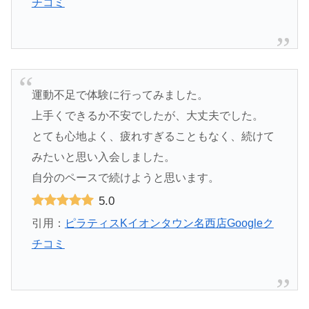
チコミ
運動不足で体験に行ってみました。
上手くできるか不安でしたが、大丈夫でした。
とても心地よく、疲れすぎることもなく、続けて
みたいと思い入会しました。
自分のペースで続けようと思います。
5.0
引用：
ピラティスKイオンタウン名西店Googleク
チコミ