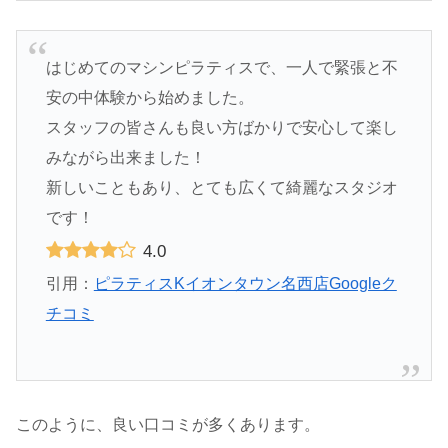
はじめてのマシンピラティスで、一人で緊張と不
安の中体験から始めました。
スタッフの皆さんも良い方ばかりで安心して楽し
みながら出来ました！
新しいこともあり、とても広くて綺麗なスタジオ
です！
4.0
引用：
ピラティスKイオンタウン名西店Googleク
チコミ
このように、良い口コミが多くあります。