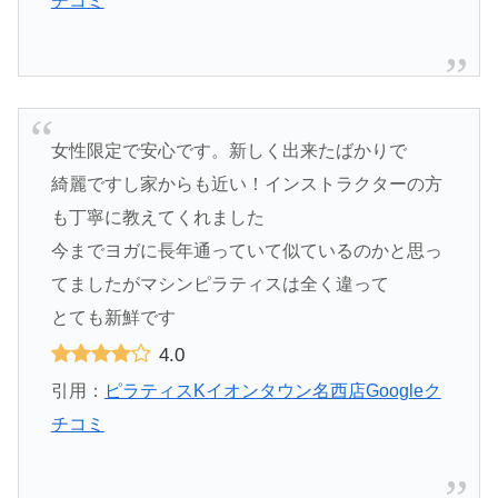
チコミ
女性限定で安心です。新しく出来たばかりで
綺麗ですし家からも近い！インストラクターの方
も丁寧に教えてくれました
今までヨガに長年通っていて似ているのかと思っ
てましたがマシンピラティスは全く違って
とても新鮮です
4.0
引用：
ピラティスKイオンタウン名西店Googleク
チコミ