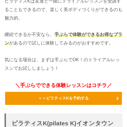
ピラティスKは友達と一緒にトライアルレッスンを受講す
ることもできるので、楽しく美ボディづくりができるのも
魅力的。
継続できるか不安なら、
手ぶらで体験ができるお得なプラ
ン
があるので試しに体験してみるのがおすすめです。
気になる場合は、まずは手ぶらでOK！のトライアルレッ
スンでお試ししましょう！
＼手ぶらでできる体験レッスンはコチラ／
＞＞ピラティスKを予約する
ピラティスK(pilates K)イオンタウン