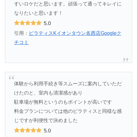
すいロケだと思います。頑張って通ってキレイに
なりたいと思います！
5.0
引用：
ピラティスKイオンタウン名西店Googleク
チコミ
体験から利用手続き等スムーズに案内していただ
けたのと、室内も清潔感があり
駐車場が無料というのもポイントが高いです
料金プランについては他のピラティスと同様な感
じですが利便性で決めました
5.0