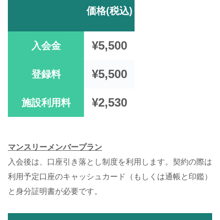
価格(税込)
¥5,500
入会金
¥5,500
登録料
¥2,530
施設利用料
マンスリーメンバープラン
入会後は、口座引き落とし制度を利用します。契約の際は
利用予定口座のキャッシュカード（もしくは通帳と印鑑）
と身分証明書が必要です。