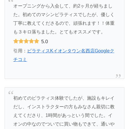
オープニングから入会して、約2ヶ月が経ちまし
た。初めてのマシンピラティスでしたが、優しく
丁寧に教えてくださるので、頑張れます！！体重
も３キロ落ちました。とてもオススメです。
5.0
引用：
ピラティスKイオンタウン名西店Googleク
チコミ
初めてのピラティス体験でしたが、施設もキレイ
だし、インストラクターの方もみなさん親切に教
えてくださり、1時間があっという間でした。イ
オンの中なのでついでに買い物もできて、通いや