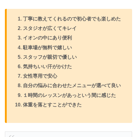
丁寧に教えてくれるので初心者でも楽しめた
スタジオが広くてキレイ
イオンの中にあり便利
駐車場が無料で嬉しい
スタッフが親切で優しい
気持ちいい汗がかけた
女性専用で安心
自分の悩みに合わせたメニューが選べて良い
１時間のレッスンがあっという間に感じた
体重を落とすことができた