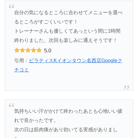
自分の気になるところに合わせてメニューを選べ
るところがすごくいいです！
トレーナーさんも優しくてあっという間に1時間
終わりました。次回も楽しみに通えそうです！
5.0
引用：
ピラティスKイオンタウン名西店Googleク
チコミ
気持ちいい汗がかけて終わったあとも心地いい疲
れで良かったです。
次の日は筋肉痛があり効いてる実感がありまし