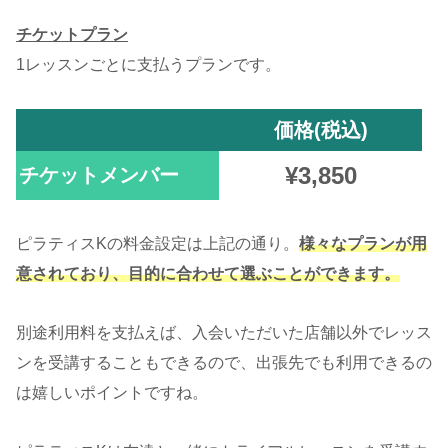
チケットプラン
1レッスンごとに支払うプランです。
価格(税込)
¥3,850
チケットメンバー
ピラティスKの料金設定は上記の通り。
様々なプランが用
意されており、目的に合わせて選ぶことができます。
別途利用料を支払えば、入会いただいた店舗以外でレッス
ンを受講することもできるので、出張先でも利用できるの
は嬉しいポイントですね。