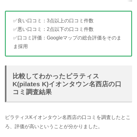
✅良い口コミ：3点以上の口コミ件数
✅悪い口コミ：2点以下の口コミ件数
✅口コミ評価：Googleマップの総合評価をそのま
ま採用
比較してわかったピラティス
K(pilates K)イオンタウン名西店の口
コミ調査結果
ピラティスKイオンタウン名西店の口コミを調査したとこ
ろ、評価が高いということが分かりました。