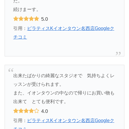
た。
続けまーす。
5.0
引用：
ピラティスKイオンタウン名西店Googleク
チコミ
出来たばかりの綺麗なスタジオで 気持ちよくレ
ッスンが受けられます。
また、イオンタウンの中なので帰りにお買い物も
出来て とても便利です。
4.0
引用：
ピラティスKイオンタウン名西店Googleク