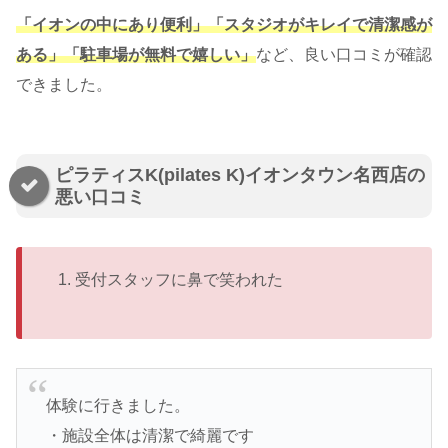
「イオンの中にあり便利」「スタジオがキレイで清潔感が
ある」「駐車場が無料で嬉しい」
など、良い口コミが確認
できました。
ピラティスK(pilates K)イオンタウン名西店の
悪い口コミ
受付スタッフに鼻で笑われた
体験に行きました。
・施設全体は清潔で綺麗です