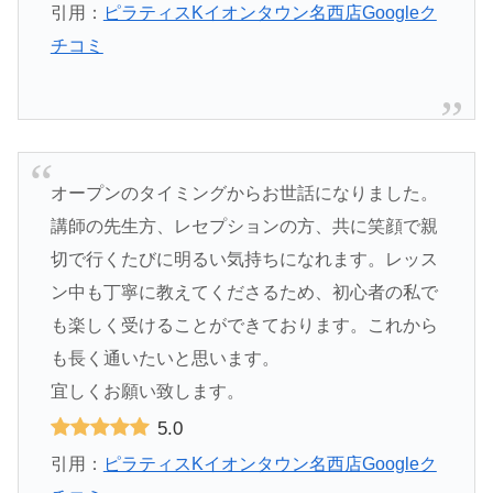
引用：
ピラティスKイオンタウン名西店Googleク
チコミ
オープンのタイミングからお世話になりました。
講師の先生方、レセプションの方、共に笑顔で親
切で行くたびに明るい気持ちになれます。レッス
ン中も丁寧に教えてくださるため、初心者の私で
も楽しく受けることができております。これから
も長く通いたいと思います。
宜しくお願い致します。
5.0
引用：
ピラティスKイオンタウン名西店Googleク