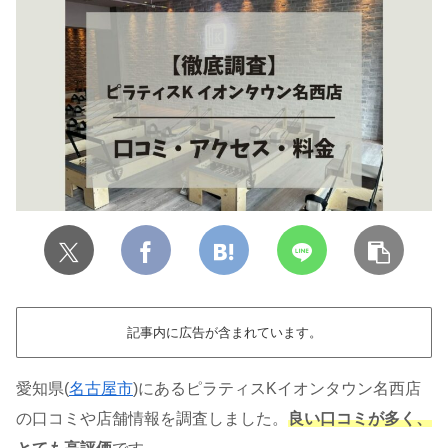
記事内に広告が含まれています。
愛知県(
名古屋市
)にあるピラティスKイオンタウン名西店
の口コミや店舗情報を調査しました。
良い口コミが多く、