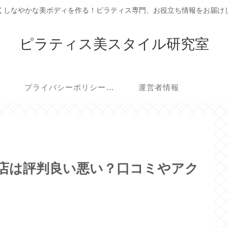
くしなやかな美ボディを作る！ピラティス専門、お役立ち情報をお届け
ピラティス美スタイル研究室
プライバシーポリシー・免責事項
運営者情報
K)広島店は評判良い悪い？口コミやアク