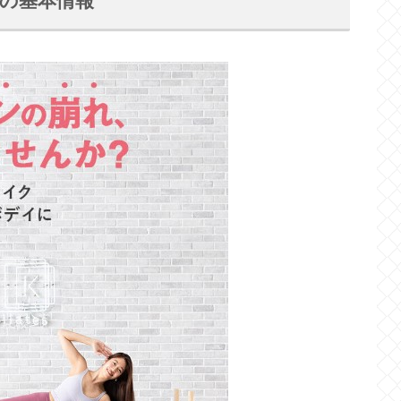
島店の基本情報