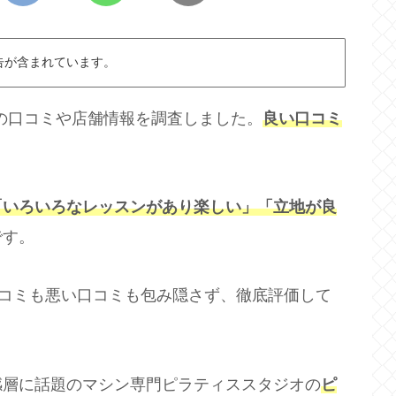
告が含まれています。
店の口コミや店舗情報を調査しました。
良い口コミ
「いろいろなレッスンがあり楽しい」「立地が良
です。
口コミも悪い口コミも包み隠さず、徹底評価して
感層に話題のマシン専門ピラティススタジオの
ピ