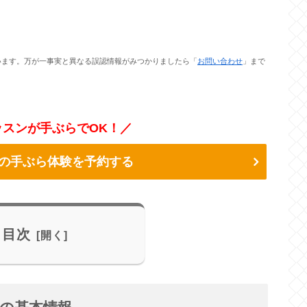
います。万が一事実と異なる誤認情報がみつかりましたら「
お問い合わせ
」まで
スンが手ぶらでOK！／
の手ぶら体験を予約する
目次