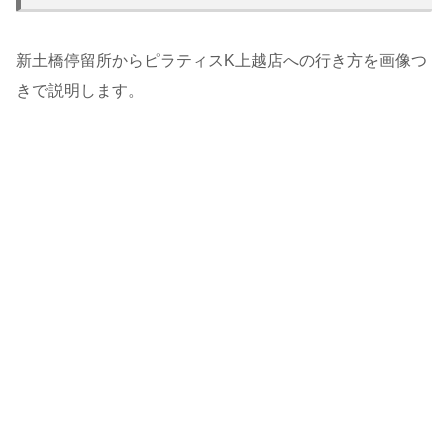
新土橋停留所からピラティスK上越店への行き方を画像つ
きで説明します。