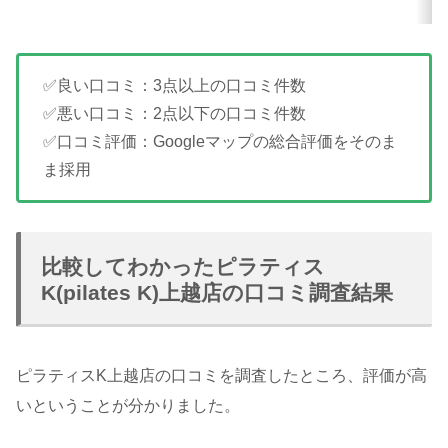
✅良い口コミ：3点以上の口コミ件数
✅悪い口コミ：2点以下の口コミ件数
✅口コミ評価：Googleマップの総合評価をそのま
ま採用
比較してわかったピラティス
K(pilates K)上越店の口コミ調査結果
ピラティスK上越店の口コミを調査したところ、評価が高
いということが分かりました。