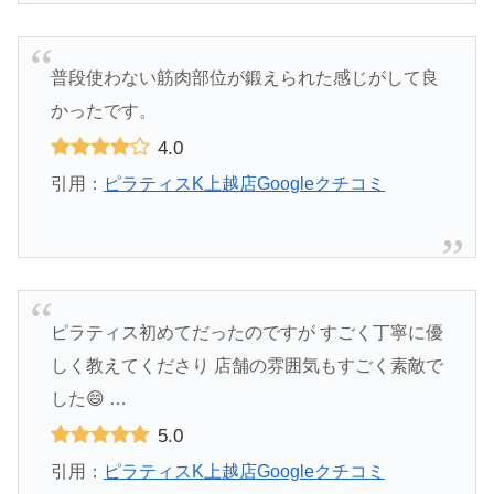
普段使わない筋肉部位が鍛えられた感じがして良
かったです。
4.0
引用：
ピラティスK上越店Googleクチコミ
ピラティス初めてだったのですが すごく丁寧に優
しく教えてくださり 店舗の雰囲気もすごく素敵で
した😄 …
5.0
引用：
ピラティスK上越店Googleクチコミ