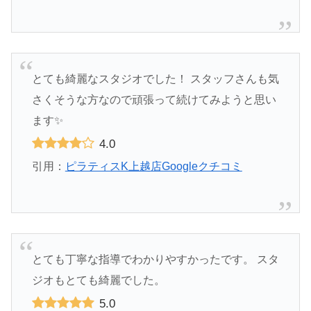
とても綺麗なスタジオでした！ スタッフさんも気
さくそうな方なので頑張って続けてみようと思い
ます✨
4.0
引用：
ピラティスK上越店Googleクチコミ
とても丁寧な指導でわかりやすかったです。 スタ
ジオもとても綺麗でした。
5.0