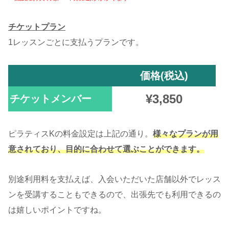
チケットプラン
1レッスンごとに支払うプランです。
価格(税込)
¥3,850
チケットメンバー
ピラティスKの料金設定は上記の通り。
様々なプランが用
意されており、目的に合わせて選ぶことができます。
別途利用料を支払えば、入会いただいた店舗以外でレッス
ンを受講することもできるので、出張先でも利用できるの
は嬉しいポイントですね。