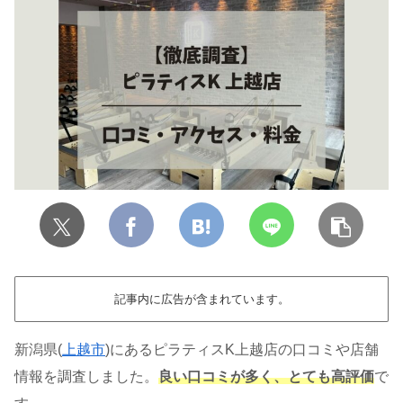
記事内に広告が含まれています。
新潟県(
上越市
)にあるピラティスK上越店の口コミや店舗
情報を調査しました。
良い口コミが多く、とても高評価
で