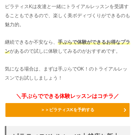
ピラティスKは友達と一緒にトライアルレッスンを受講す
ることもできるので、楽しく美ボディづくりができるのも
魅力的。
継続できるか不安なら、
手ぶらで体験ができるお得なプラ
ン
があるので試しに体験してみるのがおすすめです。
気になる場合は、まずは手ぶらでOK！のトライアルレッ
スンでお試ししましょう！
＼手ぶらでできる体験レッスンはコチラ／
＞＞ピラティスKを予約する