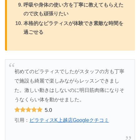
呼吸や身体の使い方を丁寧に教えてもらえた
ので次も頑張りたい
本格的なピラティスが体験でき素敵な時間を
過ごせる
初めてのピラティスでしたがスタッフの方も丁寧
で施設も綺麗で楽しみながらレッスンできまし
た。激しい動きはしないのに明日筋肉痛になりそ
うなくらい体を動かせました。
5.0
引用：
ピラティスK上越店Googleクチコミ