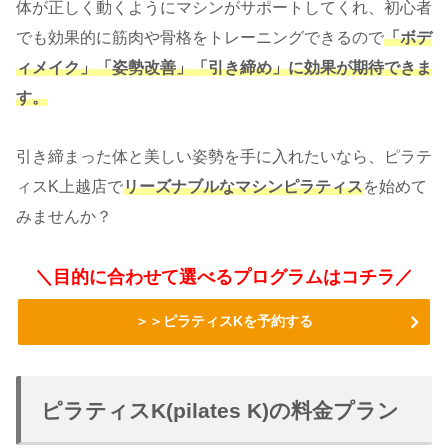
体が正しく動くようにマシンがサポートしてくれ、初心者
でも効果的に筋肉や骨格をトレーニングできるので
「ボデ
ィメイク」「姿勢改善」「引き締め」に効果が期待できま
す。
引き締まった体と美しい姿勢を手に入れたいなら、ピラテ
ィスK上越店で
リーズナブルなマシンピラティス
を始めて
みませんか？
＼目的に合わせて選べるプログラムはコチラ／
＞＞ピラティスKを予約する
ピラティスK(pilates K)の料金プラン