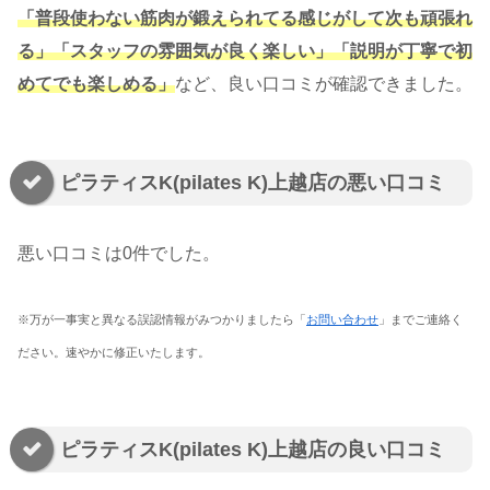
「普段使わない筋肉が鍛えられてる感じがして次も頑張れ
る」「スタッフの雰囲気が良く楽しい」「説明が丁寧で初
めてでも楽しめる」
など、良い口コミが確認できました。
ピラティスK(pilates K)上越店の悪い口コミ
悪い口コミは0件でした。
※万が一事実と異なる誤認情報がみつかりましたら「
お問い合わせ
」までご連絡く
ださい。速やかに修正いたします。
ピラティスK(pilates K)上越店の良い口コミ