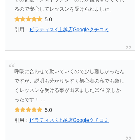
るので安心してレッスンを受けられました。
5.0
引用：
ピラティスK上越店Googleクチコミ
呼吸に合わせて動いていくので少し難しかったん
ですが、説明も分かりやすく初心者の私でも楽し
くレッスンを受ける事が出来ました😊🫧 楽しか
ったです！ …
5.0
引用：
ピラティスK上越店Googleクチコミ