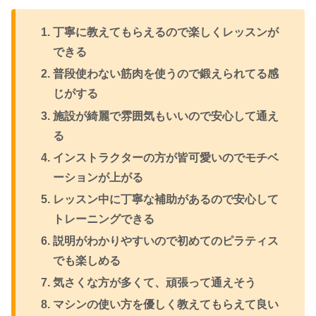
丁寧に教えてもらえるので楽しくレッスンが
できる
普段使わない筋肉を使うので鍛えられてる感
じがする
施設が綺麗で雰囲気もいいので安心して通え
る
インストラクターの方が皆可愛いのでモチベ
ーションが上がる
レッスン中に丁寧な補助があるので安心して
トレーニングできる
説明がわかりやすいので初めてのピラティス
でも楽しめる
気さくな方が多くて、頑張って通えそう
マシンの使い方を優しく教えてもらえて良い