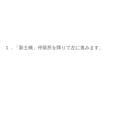
１．「新土橋」停留所を降りて左に進みます。