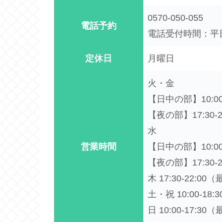
0570-050-055
電話予約
電話受付時間：平日・
定休日
月曜日
火・金
【日中の部】10:00-
【夜の部】17:30-
水
営業時間
【日中の部】10:00-
【夜の部】17:30-
木 17:30-22:00
土・祝 10:00-18
日 10:00-17:30