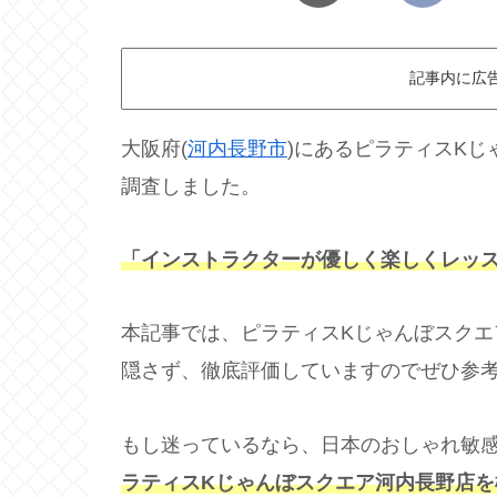
記事内に広
大阪府(
河内長野市
)にあるピラティスK
調査しました。
「インストラクターが優しく楽しくレッ
本記事では、ピラティスKじゃんぼスク
隠さず、徹底評価していますのでぜひ参
もし迷っているなら、日本のおしゃれ敏
ラティスKじゃんぼスクエア河内長野店を