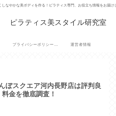
くしなやかな美ボディを作る！ピラティス専門、お役立ち情報をお届け
ピラティス美スタイル研究室
プライバシーポリシー・免責事項
運営者情報
K)じゃんぼスクエア河内長野店は評判良
・料金を徹底調査！