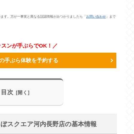
います。万が一事実と異なる誤認情報がみつかりましたら「
お問い合わせ
」まで
スンが手ぶらでOK！／
の手ぶら体験を予約する
目次
とじゃんぼスクエア河内長野店の基本情報