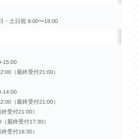
土日祝 9:00〜18:00
15:00
22:00（最終受付21:00）
14:00
22:00（最終受付21:00）
（最終受付21:00）
:30（最終受付17:30）
（最終受付16:30）