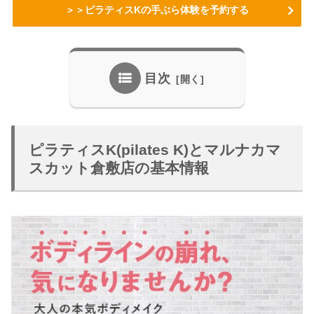
＞＞ピラティスKの手ぶら体験を予約する
目次
ピラティスK(pilates K)とマルナカマ
スカット倉敷店の基本情報