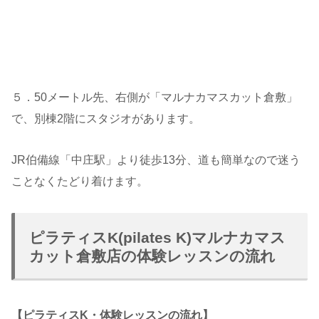
５．50メートル先、右側が「マルナカマスカット倉敷」
で、別棟2階にスタジオがあります。
JR伯備線「中庄駅」より徒歩13分、道も簡単なので迷う
ことなくたどり着けます。
ピラティスK(pilates K)マルナカマス
カット倉敷店の体験レッスンの流れ
【ピラティスK・体験レッスンの流れ】