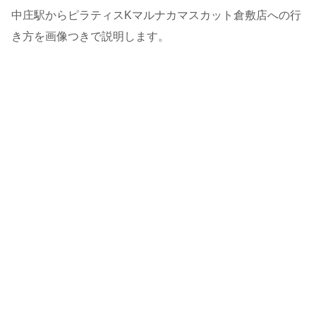
中庄駅からピラティスKマルナカマスカット倉敷店への行
き方を画像つきで説明します。