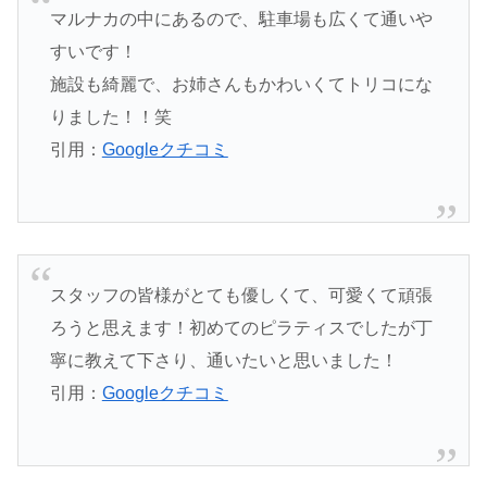
マルナカの中にあるので、駐車場も広くて通いや
すいです！
施設も綺麗で、お姉さんもかわいくてトリコにな
りました！！笑
引用：
Googleクチコミ
スタッフの皆様がとても優しくて、可愛くて頑張
ろうと思えます！初めてのピラティスでしたが丁
寧に教えて下さり、通いたいと思いました！
引用：
Googleクチコミ