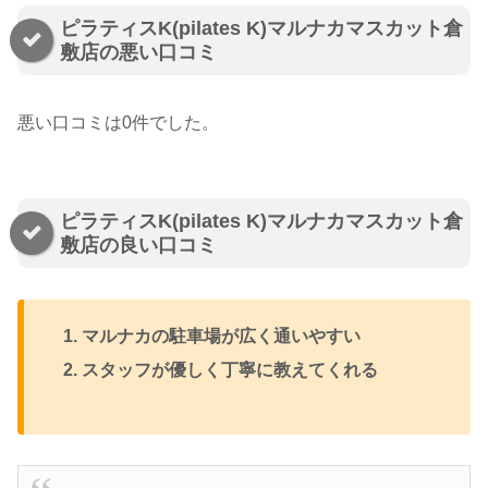
ピラティスK(pilates K)マルナカマスカット倉
敷店の悪い口コミ
悪い口コミは0件でした。
ピラティスK(pilates K)マルナカマスカット倉
敷店の良い口コミ
マルナカの駐車場が広く通いやすい
スタッフが優しく丁寧に教えてくれる