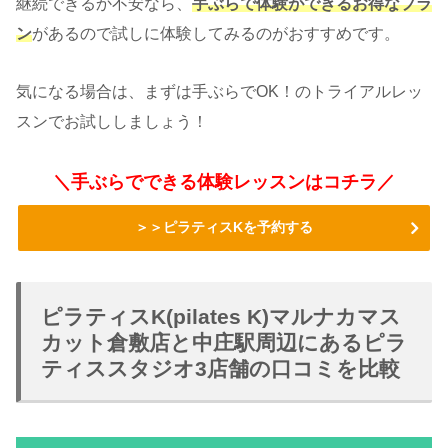
継続できるか不安なら、
手ぶらで体験ができるお得なプラ
ン
があるので試しに体験してみるのがおすすめです。
気になる場合は、まずは手ぶらでOK！のトライアルレッ
スンでお試ししましょう！
＼手ぶらでできる体験レッスンはコチラ／
＞＞ピラティスKを予約する
ピラティスK(pilates K)マルナカマス
カット倉敷店と中庄駅周辺にあるピラ
ティススタジオ3店舗の口コミを比較