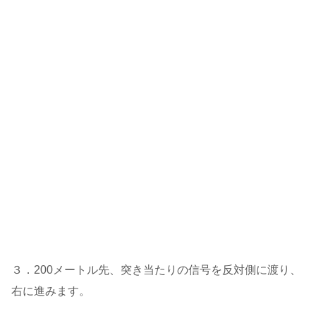
３．200メートル先、突き当たりの信号を反対側に渡り、
右に進みます。