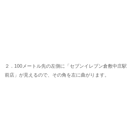
２．100メートル先の左側に「セブンイレブン倉敷中庄駅
前店」が見えるので、その角を左に曲がります。