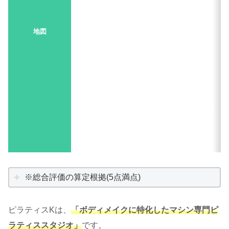
地図
※総合評価の算定根拠(5点満点)
ピラティスKは、
「ボディメイクに特化したマシン専門ピ
ラティススタジオ」
です。