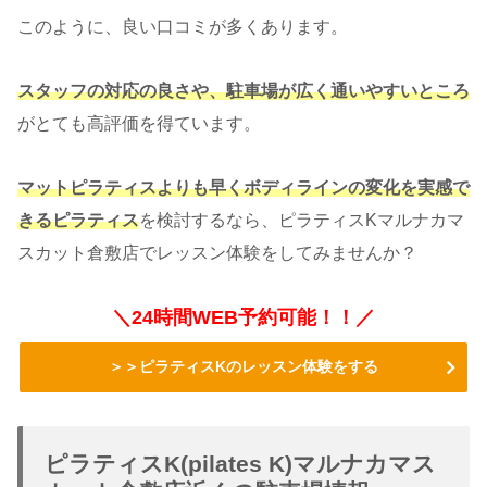
このように、良い口コミが多くあります。
スタッフの対応の良さや、駐車場が広く通いやすいところ
がとても高評価を得ています。
マットピラティスよりも早くボディラインの変化を実感で
きるピラティス
を検討するなら、ピラティスKマルナカマ
スカット倉敷店でレッスン体験をしてみませんか？
＼24時間WEB予約可能！！／
＞＞ピラティスKのレッスン体験をする
ピラティスK(pilates K)マルナカマス