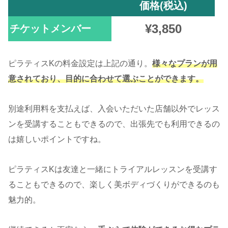
価格(税込)
¥3,850
チケットメンバー
ピラティスKの料金設定は上記の通り。
様々なプランが用
意されており、目的に合わせて選ぶことができます。
別途利用料を支払えば、入会いただいた店舗以外でレッス
ンを受講することもできるので、出張先でも利用できるの
は嬉しいポイントですね。
ピラティスKは友達と一緒にトライアルレッスンを受講す
ることもできるので、楽しく美ボディづくりができるのも
魅力的。