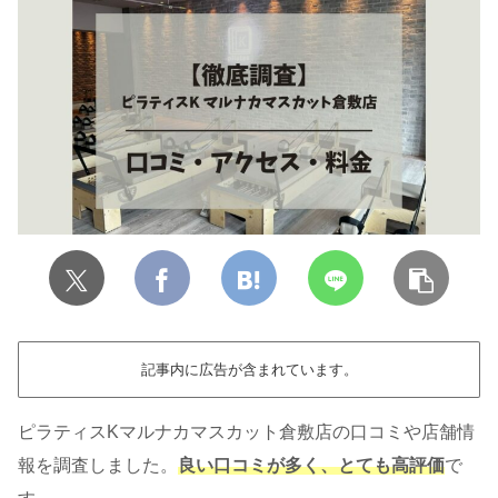
記事内に広告が含まれています。
ピラティスKマルナカマスカット倉敷店の口コミや店舗情
報を調査しました。
良い口コミが多く、とても高評価
で