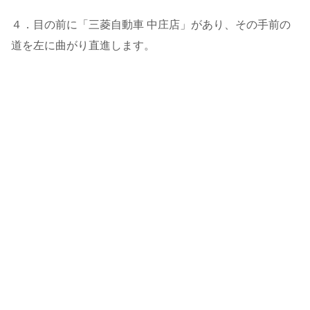
４．目の前に「三菱自動車 中庄店」があり、その手前の
道を左に曲がり直進します。