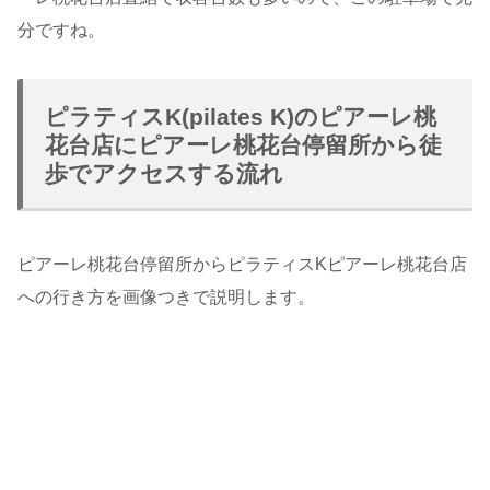
分ですね。
ピラティスK(pilates K)のピアーレ桃
花台店にピアーレ桃花台停留所から徒
歩でアクセスする流れ
ピアーレ桃花台停留所からピラティスKピアーレ桃花台店
への行き方を画像つきで説明します。