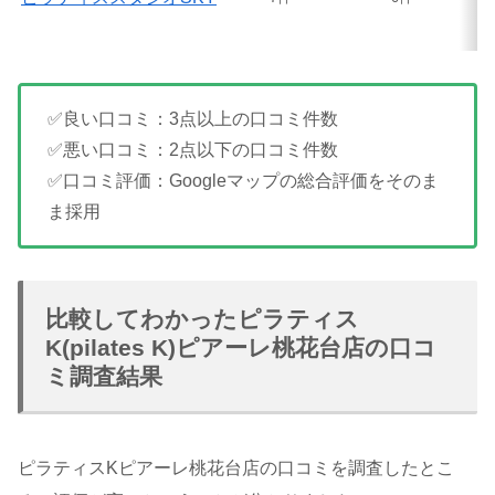
✅良い口コミ：3点以上の口コミ件数
✅悪い口コミ：2点以下の口コミ件数
✅口コミ評価：Googleマップの総合評価をそのま
ま採用
比較してわかったピラティス
K(pilates K)ピアーレ桃花台店の口コ
ミ調査結果
ピラティスKピアーレ桃花台店の口コミを調査したとこ