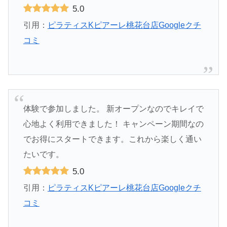
5.0
引用：
ピラティスKピアーレ桃花台店Googleクチ
コミ
体験で参加しました。 新オープンなのでキレイで
心地よく利用できました！ キャンペーン期間なの
でお得にスタートできます。これから楽しく通い
たいです。
5.0
引用：
ピラティスKピアーレ桃花台店Googleクチ
コミ