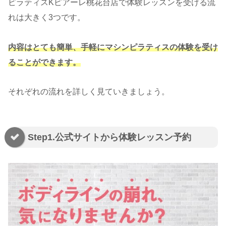
ピラティスKピアーレ桃花台店で体験レッスンを受ける流
れは大きく3つです。
内容はとても簡単、手軽にマシンピラティスの体験を受け
ることができます。
それぞれの流れを詳しく見ていきましょう。
Step1.公式サイトから体験レッスン予約