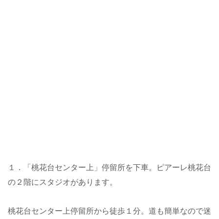
１．「桃花台センター上」停留所を下車。ピアーレ桃花台
の２階にスタジオがあります。
桃花台センター上停留所から徒歩１分。道も簡単なので迷