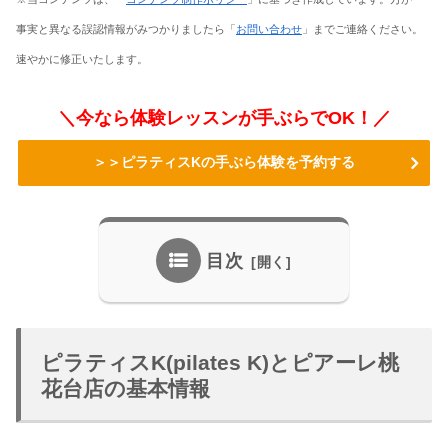
事実と異なる誤認情報がみつかりましたら「
お問い合わせ
」までご連絡ください。
速やかに修正いたします。
＼今なら体験レッスンが手ぶらでOK！／
＞＞ピラティスKの手ぶら体験を予約する
目次
ピラティスK(pilates K)とピアーレ桃
花台店の基本情報