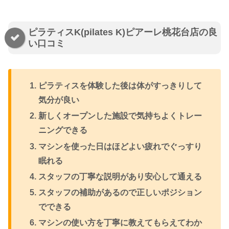
ピラティスK(pilates K)ピアーレ桃花台店の良
い口コミ
ピラティスを体験した後は体がすっきりして
気分が良い
新しくオープンした施設で気持ちよくトレー
ニングできる
マシンを使った日はほどよい疲れでぐっすり
眠れる
スタッフの丁寧な説明があり安心して通える
スタッフの補助があるので正しいポジション
でできる
マシンの使い方を丁寧に教えてもらえてわか