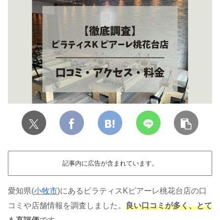
記事内に広告が含まれています。
愛知県(
小牧市
)にあるピラティスKピアーレ桃花台店の口
コミや店舗情報を調査しました。
良い口コミが多く、とて