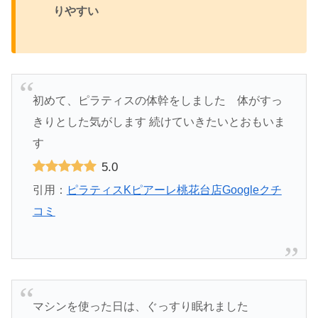
りやすい
初めて、ピラティスの体幹をしました 体がすっ
きりとした気がします 続けていきたいとおもいま
す
5.0
引用：
ピラティスKピアーレ桃花台店Googleクチ
コミ
マシンを使った日は、ぐっすり眠れました