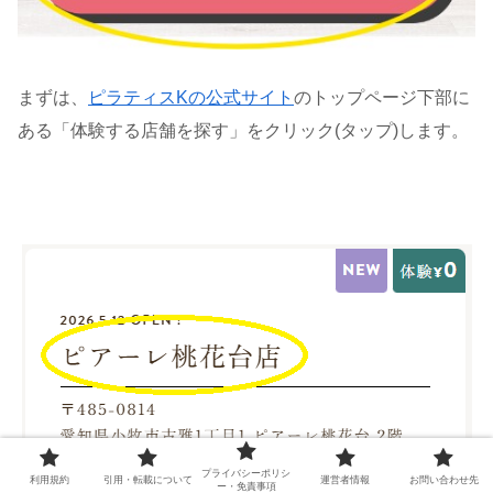
まずは、
ピラティスKの公式サイト
のトップページ下部に
ある「体験する店舗を探す」をクリック(タップ)します。
プライバシーポリシ
利用規約
引用・転載について
運営者情報
お問い合わせ先
ー・免責事項