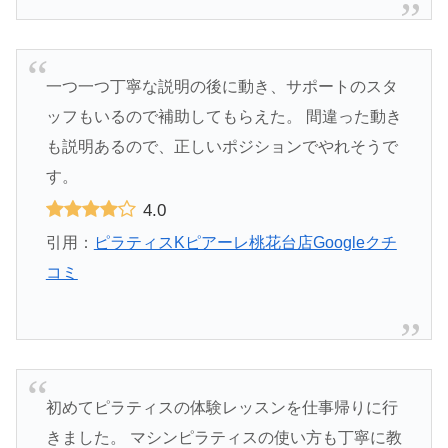
一つ一つ丁寧な説明の後に動き、サポートのスタ
ッフもいるので補助してもらえた。 間違った動き
も説明あるので、正しいポジションでやれそうで
す。
4.0
引用：
ピラティスKピアーレ桃花台店Googleクチ
コミ
初めてピラティスの体験レッスンを仕事帰りに行
きました。 マシンピラティスの使い方も丁寧に教