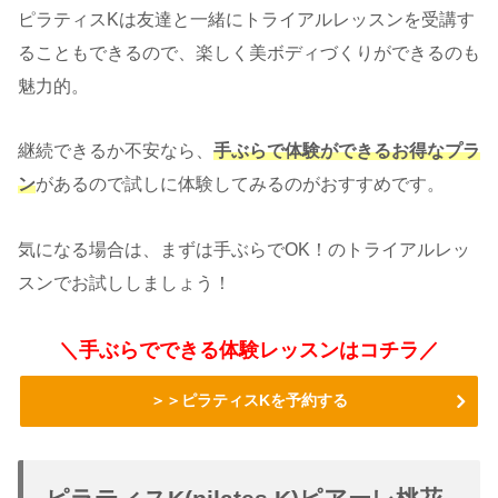
ピラティスKは友達と一緒にトライアルレッスンを受講す
ることもできるので、楽しく美ボディづくりができるのも
魅力的。
継続できるか不安なら、
手ぶらで体験ができるお得なプラ
ン
があるので試しに体験してみるのがおすすめです。
気になる場合は、まずは手ぶらでOK！のトライアルレッ
スンでお試ししましょう！
＼手ぶらでできる体験レッスンはコチラ／
＞＞ピラティスKを予約する