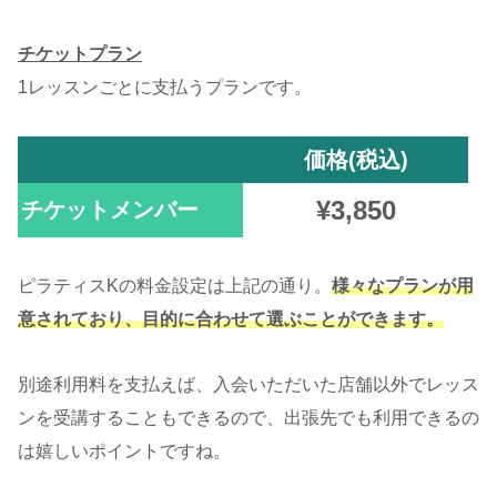
チケットプラン
1レッスンごとに支払うプランです。
価格(税込)
¥3,850
チケットメンバー
ピラティスKの料金設定は上記の通り。
様々なプランが用
意されており、目的に合わせて選ぶことができます。
別途利用料を支払えば、入会いただいた店舗以外でレッス
ンを受講することもできるので、出張先でも利用できるの
は嬉しいポイントですね。