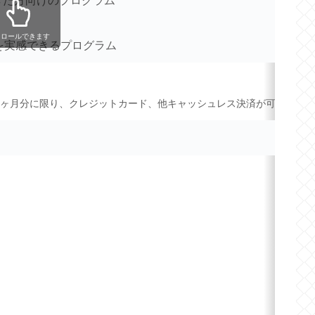
きた方向けのプログラム
クロールできます
を実感できるプログラム
2ヶ月分に限り、クレジットカード、他キャッシュレス決済が可能