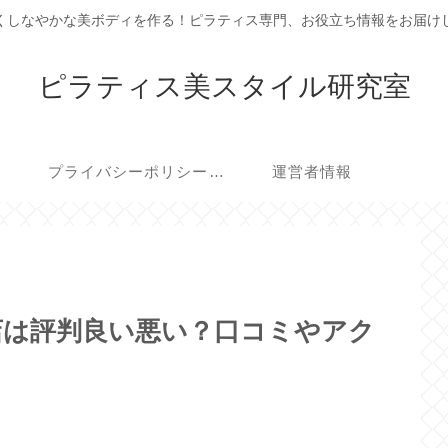
くしなやかな美ボディを作る！ピラティス専門、お役立ち情報をお届け
ピラティス美スタイル研究室
プライバシーポリシー・免責事項
運営者情報
)祝園店は評判良い悪い？口コミやアク