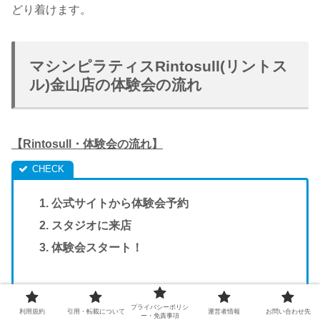
どり着けます。
マシンピラティスRintosull(リントス
ル)金山店の体験会の流れ
【Rintosull・体験会の流れ】
公式サイトから体験会予約
スタジオに来店
体験会スタート！
プライバシーポリシ
利用規約
引用・転載について
運営者情報
お問い合わせ先
ー・免責事項