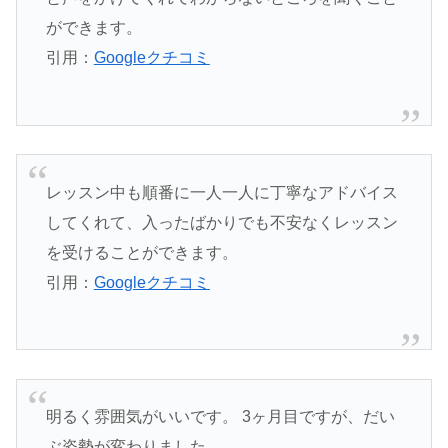
ができます。
引用：
Googleクチコミ
レッスン中も順番に一人一人に丁寧なアドバイス
してくれて、入ったばかりでも不安なくレッスン
を受けることができます。
引用：
Googleクチコミ
明るく雰囲気がいいです。 3ヶ月目ですが、だい
ぶ姿勢が変わりました。