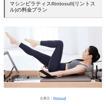
マシンピラティスRintosull(リントス
ル)の料金プラン
出典元：
Rintosull