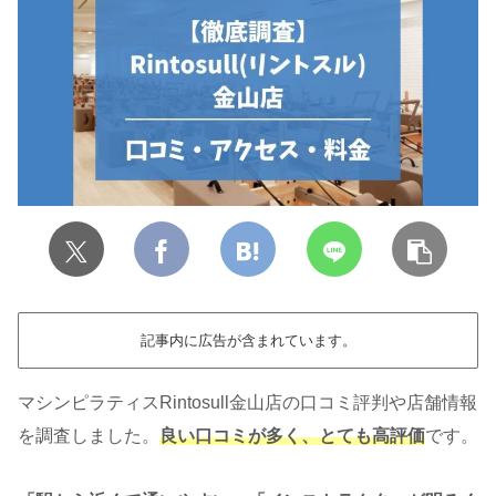
記事内に広告が含まれています。
マシンピラティスRintosull金山店の口コミ評判や店舗情報
を調査しました。
良い口コミが多く、とても高評価
です。