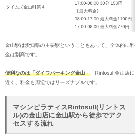
17:00-08:00 30分 150円
タイムズ金山町第４
【最大料金】
08:00-17:00 最大料金1100円
17:00-08:00 最大料金770円
金山駅は愛知県の主要駅ということもあって、全体的に料
金は割高です。
便利なのは「ダイワパーキング金山」
、Rintosull金山店に
近く、料金も周辺ではリーズナブルです。
マシンピラティスRintosull(リントス
ル)の金山店に金山駅から徒歩でアク
セスする流れ