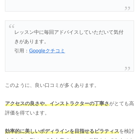
レッスン中に毎回アドバイスしていただいて気付
きがあります。
引用：
Googleクチコミ
このように、良い口コミが多くあります。
アクセスの良さや、インストラクターの丁寧さ
がとても高
評価を得ています。
効率的に美しいボディラインを目指せるピラティス
を検討