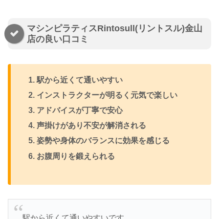
マシンピラティスRintosull(リントスル)金山
店の良い口コミ
駅から近くて通いやすい
インストラクターが明るく元気で楽しい
アドバイスが丁寧で安心
声掛けがあり不安が解消される
姿勢や身体のバランスに効果を感じる
お腹周りを鍛えられる
駅から近くて通いやすいです。