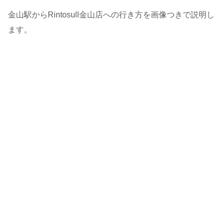
金山駅からRintosull金山店への行き方を画像つきで説明し
ます。