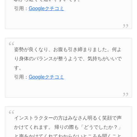
引用：
Googleクチコミ
姿勢が良くなり、お腹も引き締まりました。何よ
り身体のバランスが整うようで、気持ちがいいで
す。
引用：
Googleクチコミ
インストラクターの方はみなさん明るく笑顔で声
かけてくれます。 帰りの際も「どうでしたか？」
と声をかけてくれてわからないところを聞くこと