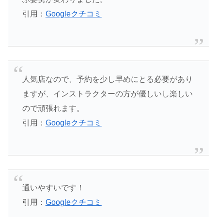
引用：
Googleクチコミ
人気店なので、予約を少し早めにとる必要があり
ますが、インストラクターの方が優しいし楽しい
ので頑張れます。
引用：
Googleクチコミ
通いやすいです！
引用：
Googleクチコミ