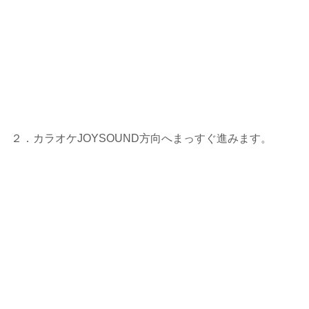
２．カラオケJOYSOUND方向へまっすぐ進みます。