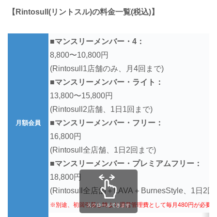
【Rintosull(リントスル)の料金一覧(税込)】
■マンスリーメンバー・4：
8,800〜10,800円
(Rintosull1店舗のみ、月4回まで)
■マンスリーメンバー・ライト：
13,800〜15,800円
(Rintosull2店舗、1日1回まで)
■マンスリーメンバー・フリー：
月額会員
16,800円
(Rintosull全店舗、1日2回まで)
■マンスリーメンバー・プレミアムフリー：
18,800円
(Rintosull全店舗＋LAVA＋BurnesStyle、1日2
※別途、初回引落し時より運営管理費として毎月480円が必要
スクロールできます