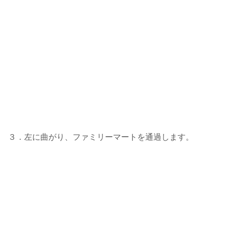
３．左に曲がり、ファミリーマートを通過します。