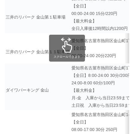
【全日】
00:00-24:00 15分/220円
三井のリパーク 金山第１駐車場
【最大料金】
全日入庫後12時間以内1200円
愛知県名古屋市熱田区金山町1丁目1
【全日】
三井のリパーク 金山第１１駐車場
00:00-24:00 20分220円
スクロールできます
愛知県名古屋市熱田区金山町1丁
【全日】
8:00-24:00 30分/200円
24:00-8:00 60分/100円
ダイワパーキング 金山
【最大料金】
月-金 入庫から当日23:59まで13
土日祝 入庫から当日23:59まで1
愛知県名古屋市熱田区金山町1-8
【全日】
08:00-17:00 30分 250円