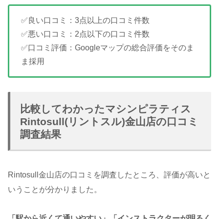
✅良い口コミ：3点以上の口コミ件数
✅悪い口コミ：2点以下の口コミ件数
✅口コミ評価：Googleマップの総合評価をそのま
ま採用
比較してわかったマシンピラティス
Rintosull(リントスル)金山店の口コミ
調査結果
Rintosull金山店の口コミを調査したところ、評価が高いと
いうことが分かりました。
「駅から近くて通いやすい」「インストラクターが明るく