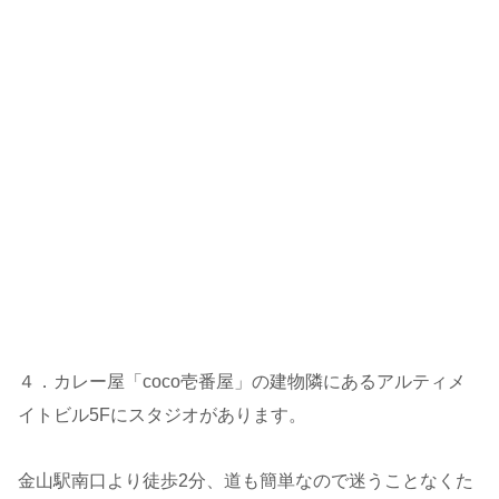
４．カレー屋「coco壱番屋」の建物隣にあるアルティメ
イトビル5Fにスタジオがあります。
金山駅南口より徒歩2分、道も簡単なので迷うことなくた