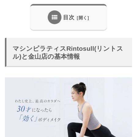
目次
マシンピラティスRintosull(リントス
ル)と金山店の基本情報