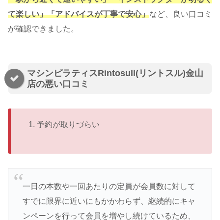
て楽しい」「アドバイスが丁寧で安心」
など、良い口コミ
が確認できました。
マシンピラティスRintosull(リントスル)金山
店の悪い口コミ
予約が取りづらい
一日の本数や一回あたりの定員が会員数に対して
すでに限界に近いにもかかわらず、継続的にキャ
ンペーンを行って会員を増やし続けているため、