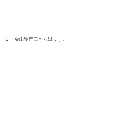
１．金山駅南口から出ます。