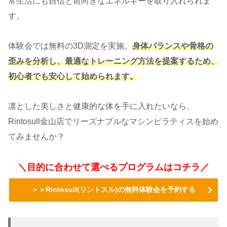
常生活にも自信と前向きなエネルギーを取り入れられま
す。
体験会では無料の3D測定を実施。
身体バランスや骨格の
歪みを分析し、最適なトレーニング方法を提案するため、
初心者でも安心して始められます。
凛とした美しさと健康的な体を手に入れたいなら、
Rintosull金山店でリーズナブルなマシンピラティスを始め
てみませんか？
＼目的に合わせて選べるプログラムはコチラ／
＞＞Rintosull(リントスル)の無料体験会を予約する