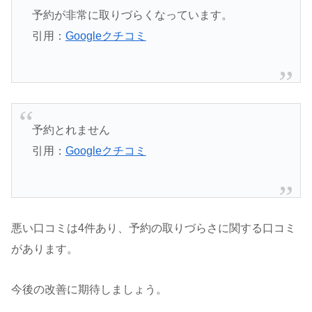
予約が非常に取りづらくなっています。
引用：
Googleクチコミ
予約とれません
引用：
Googleクチコミ
悪い口コミは4件あり、予約の取りづらさに関する口コミ
があります。
今後の改善に期待しましょう。