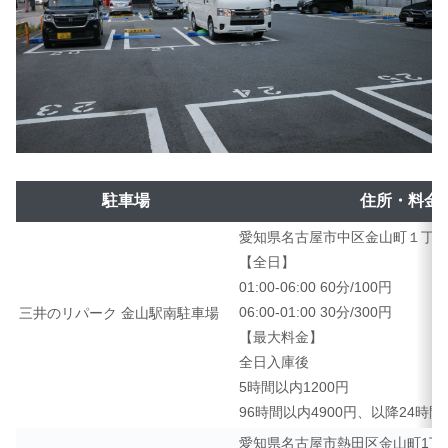
駐車場
住所・料金
愛知県名古屋市中区金山町１丁
【全日】
01:00-06:00 60分/100円
06:00-01:00 30分/300円
三井のリパーク 金山駅南駐車場
【最大料金】
全日入庫後
5時間以内1200円
96時間以内4900円、以降24時間毎
愛知県名古屋市熱田区金山町1丁目