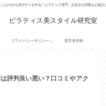
くしなやかな美ボディを作る！ピラティス専門、お役立ち情報をお届け
ピラティス美スタイル研究室
プライバシーポリシー・免責事項
運営者情報
)岡崎店は評判良い悪い？口コミやアク