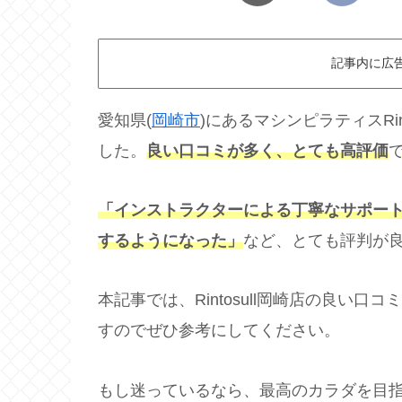
記事内に広
愛知県(
岡崎市
)にあるマシンピラティスRi
した。
良い口コミが多く、とても高評価
「インストラクターによる丁寧なサポー
するようになった」
など、とても評判が
本記事では、Rintosull岡崎店の良い
すのでぜひ参考にしてください。
もし迷っているなら、最高のカラダを目