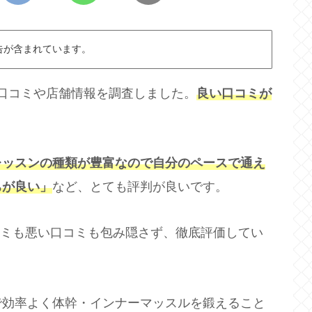
告が含まれています。
住店の口コミや店舗情報を調査しました。
良い口コミが
レッスンの種類が豊富なので自分のペースで通え
ちが良い」
など、とても評判が良いです。
い口コミも悪い口コミも包み隠さず、徹底評価してい
で効率よく体幹・インナーマッスルを鍛えること