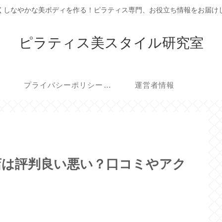
くしなやかな美ボディを作る！ピラティス専門、お役立ち情報をお届け
ピラティス美スタイル研究室
プライバシーポリシー・免責事項
運営者情報
北千住店は評判良い悪い？口コミやアク