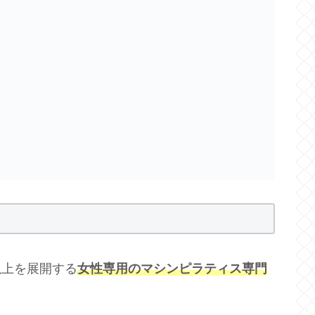
舗以上を展開する
女性専用のマシンピラティス専門