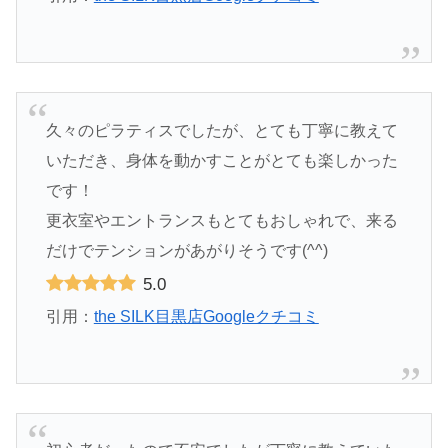
久々のピラティスでしたが、とても丁寧に教えて
いただき、身体を動かすことがとても楽しかった
です！
更衣室やエントランスもとてもおしゃれで、来る
だけでテンションがあがりそうです(^^)
5.0
引用：
the SILK目黒店Googleクチコミ