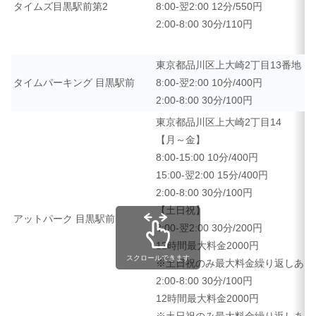
タイムズ目黒駅前第2
8:00-翌2:00 12分/550円
2:00-8:00 30分/110円
東京都品川区上大崎2丁目13番地
タイムパーキング 目黒駅前
8:00-翌2:00 10分/400円
2:00-8:00 30分/100円
東京都品川区上大崎2丁目14
【月～金】
8:00-15:00 10分/400円
15:00-翌2:00 15分/400円
2:00-8:00 30分/100円
【土日祝】
アットパーク 目黒駅前
8:00-翌2:00 30分/200円
12時間最大料金2000円
スクロールできます
※土日祝のみ最大料金繰り返しあり
2:00-8:00 30分/100円
12時間最大料金2000円