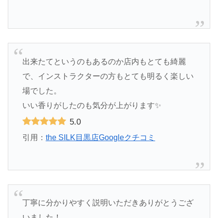
出来たてというのもあるのか店内もとても綺麗
で、インストラクターの方もとても明るく楽しい
場でした。
いい香りがしたのも気分が上がります✨
5.0
引用：
the SILK目黒店Googleクチコミ
丁寧に分かりやすく説明いただきありがとうござ
いました！