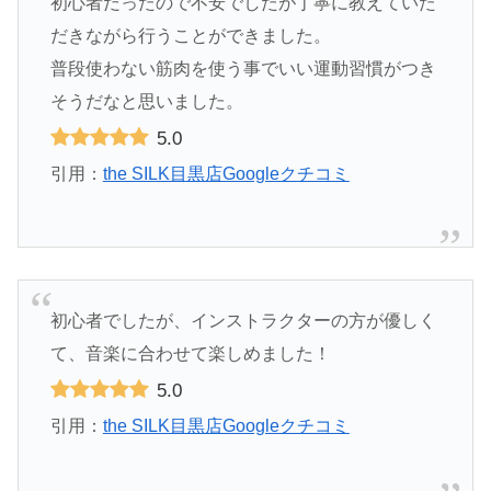
初心者だったので不安でしたが丁寧に教えていた
だきながら行うことができました。
普段使わない筋肉を使う事でいい運動習慣がつき
そうだなと思いました。
5.0
引用：
the SILK目黒店Googleクチコミ
初心者でしたが、インストラクターの方が優しく
て、音楽に合わせて楽しめました！
5.0
引用：
the SILK目黒店Googleクチコミ