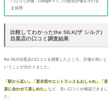
✅口コミ評価：Googleマップの総合評価をそのま
ま採用
比較してわかったthe SILK(ザ シルク)
目黒店の口コミ調査結果
the SILK目黒店の口コミを調査したところ、評価が高いと
いうことが分かりました。
「駅から近い」「更衣室やエントランスもおしゃれ」「音
楽に合わせて楽しめた」
など、良い口コミが確認できまし
た。