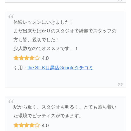
体験レッスンにいきました！
まだ出来たばかりのスタジオで綺麗でスタッフの
方も皆、親切でした！
少人数なのでオススメです！！
4.0
引用：
the SILK目黒店Googleクチコミ
駅から近く、スタジオも明るく、とても落ち着い
た環境でピラティスができます。
4.0