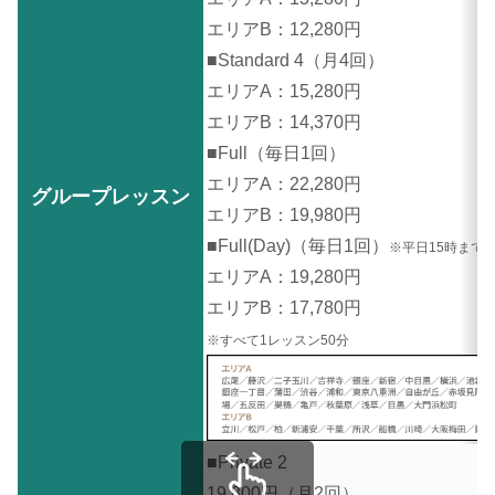
エリアB：12,280円
■Standard 4（月4回）
エリアA：15,280円
エリアB：14,370円
■Full（毎日1回）
エリアA：22,280円
グループレッスン
エリアB：19,980円
■Full(Day)（毎日1回）
※平日15時まで
エリアA：19,280円
エリアB：17,780円
※すべて1レッスン50分
■Private 2
19,800円（月2回）