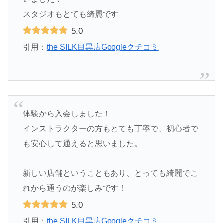
スタジオもとても綺麗です
5.0
引用：
the SILK目黒店Googleクチコミ
体験から入会しました！
インストラクターの方もとても丁寧で、初心者で
も安心して通えると思いました。
新しい店舗ということもあり、とっても綺麗でこ
れから通うのが楽しみです！
5.0
引用：
the SILK目黒店Googleクチコミ