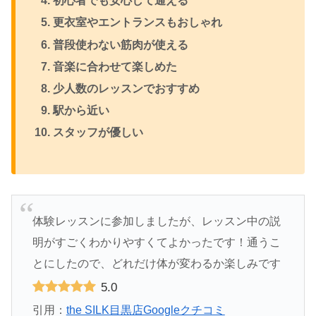
初心者でも安心して通える
更衣室やエントランスもおしゃれ
普段使わない筋肉が使える
音楽に合わせて楽しめた
少人数のレッスンでおすすめ
駅から近い
スタッフが優しい
体験レッスンに参加しましたが、レッスン中の説
明がすごくわかりやすくてよかったです！通うこ
とにしたので、どれだけ体が変わるか楽しみです
5.0
引用：
the SILK目黒店Googleクチコミ