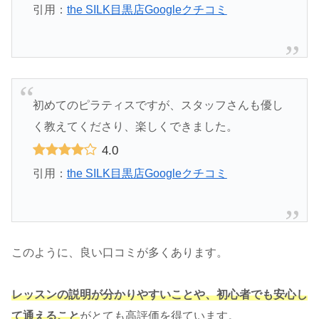
引用：
the SILK目黒店Googleクチコミ
初めてのピラティスですが、スタッフさんも優し
く教えてくださり、楽しくできました。
4.0
引用：
the SILK目黒店Googleクチコミ
このように、良い口コミが多くあります。
レッスンの説明が分かりやすいことや、初心者でも安心し
て通えること
がとても高評価を得ています。