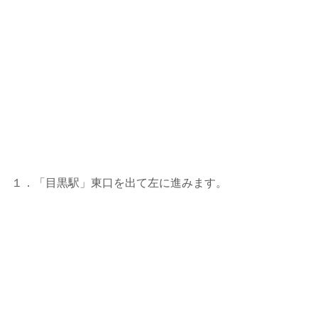
１．「目黒駅」東口を出て左に進みます。