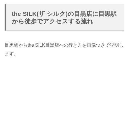
the SILK(ザ シルク)の目黒店に目黒駅
から徒歩でアクセスする流れ
目黒駅からthe SILK目黒店への行き方を画像つきで説明し
ます。