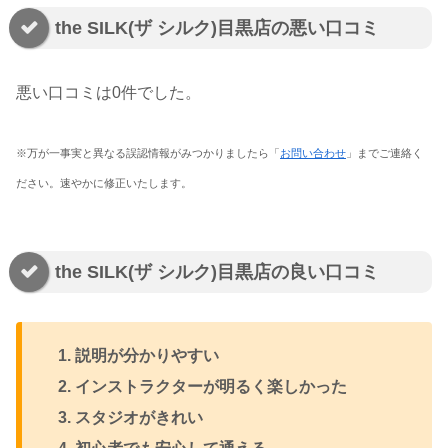
the SILK(ザ シルク)目黒店の悪い口コミ
悪い口コミは0件でした。
※万が一事実と異なる誤認情報がみつかりましたら「
お問い合わせ
」までご連絡く
ださい。速やかに修正いたします。
the SILK(ザ シルク)目黒店の良い口コミ
説明が分かりやすい
インストラクターが明るく楽しかった
スタジオがきれい