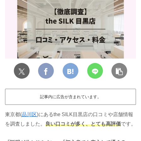
記事内に広告が含まれています。
東京都(
品川区
)にあるthe SILK目黒店の口コミや店舗情報
を調査しました。
良い口コミが多く、とても高評価
です。