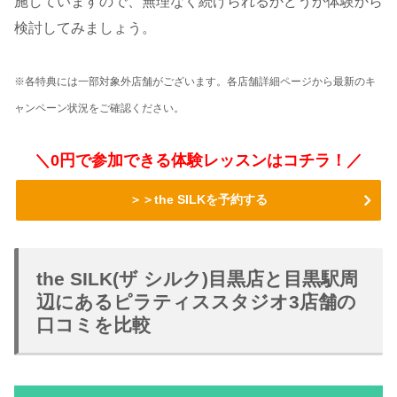
施していますので、無理なく続けられるかどうか体験から
検討してみましょう。
※各特典には一部対象外店舗がございます。各店舗詳細ページから最新のキ
ャンペーン状況をご確認ください。
＼0円で参加できる体験レッスンはコチラ！／
＞＞the SILKを予約する
the SILK(ザ シルク)目黒店と目黒駅周
辺にあるピラティススタジオ3店舗の
口コミを比較