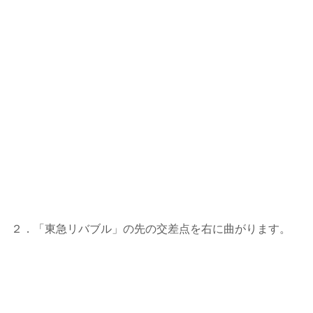
２．「東急リバブル」の先の交差点を右に曲がります。