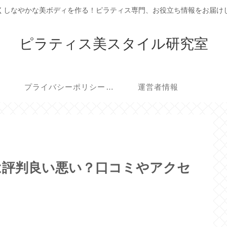
くしなやかな美ボディを作る！ピラティス専門、お役立ち情報をお届け
ピラティス美スタイル研究室
プライバシーポリシー・免責事項
運営者情報
田町店は評判良い悪い？口コミやアクセ