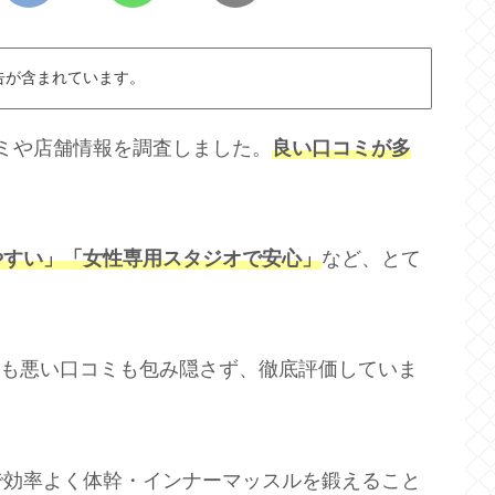
告が含まれています。
の口コミや店舗情報を調査しました。
良い口コミが多
やすい」「女性専用スタジオで安心」
など、とて
口コミも悪い口コミも包み隠さず、徹底評価していま
で効率よく体幹・インナーマッスルを鍛えること