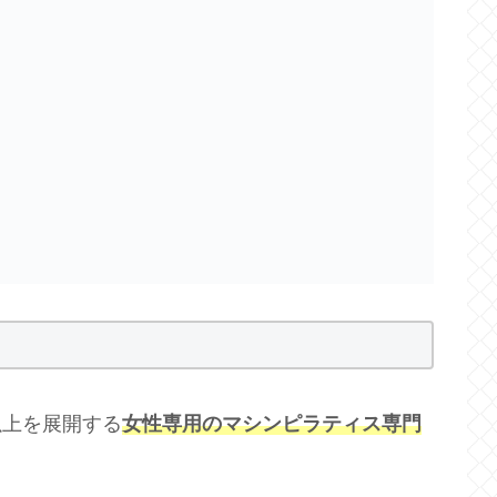
舗以上を展開する
女性専用のマシンピラティス専門