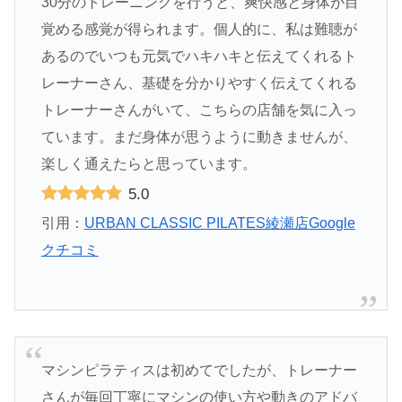
30分のトレーニングを行うと、爽快感と身体が目
覚める感覚が得られます。個人的に、私は難聴が
あるのでいつも元気でハキハキと伝えてくれるト
レーナーさん、基礎を分かりやすく伝えてくれる
トレーナーさんがいて、こちらの店舗を気に入っ
ています。まだ身体が思うように動きませんが、
楽しく通えたらと思っています。
5.0
引用：
URBAN CLASSIC PILATES綾瀬店Google
クチコミ
マシンピラティスは初めてでしたが、トレーナー
さんが毎回丁寧にマシンの使い方や動きのアドバ