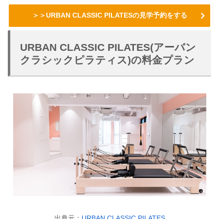
＞＞URBAN CLASSIC PILATESの見学予約をする
URBAN CLASSIC PILATES(アーバン
クラシックピラティス)の料金プラン
出典元：
URBAN CLASSIC PILATES