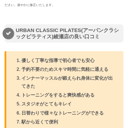
ださい。速やかに修正いたします。
URBAN CLASSIC PILATES(アーバンクラシ
ックピラティス)綾瀬店の良い口コミ
優しく丁寧な指導で初心者でも安心
予約不要のためスキマ時間に気軽に通える
インナーマッスルが鍛えられ身体に変化が出
てきた
トレーニングをすると爽快感がある
スタジオがとてもキレイ
日替わりで様々なトレーニングができる
駅から近くて便利