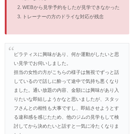
WEBから見学予約をしたが見学できなかった
トレーナーの方のドライな対応が残念
ピラティスに興味があり、何か運動がしたいと思
い見学でお伺いしました。
担当の女性の方がこちらの様子は無視でずっと話
しているので話しに酔って途中で気持ち悪くなり
ました。通い放題の内容、金額には興味があり入
りたいな即結しようかなと思いましたが、スタッ
フさんとの相性も大事ですし、即結させようとす
る違和感を感じたため、他のジムの見学もして検
討してから決めたいと話すと一気に冷たくなりま