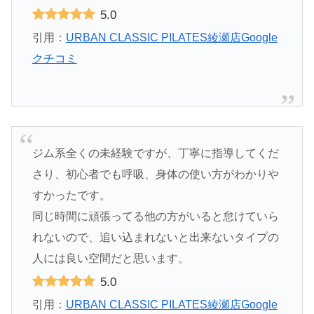
5.0
引用：
URBAN CLASSIC PILATES綾瀬店Google
クチコミ
ジム系全くの未経験ですが、丁寧に指導してくだ
さり、初心者でも呼吸、身体の使い方がわかりや
すかったです。
同じ時間に頑張ってる他の方がいると怠けていら
れないので、追い込まれないと出来ないタイプの
人には良い空間だと思います。
5.0
引用：
URBAN CLASSIC PILATES綾瀬店Google