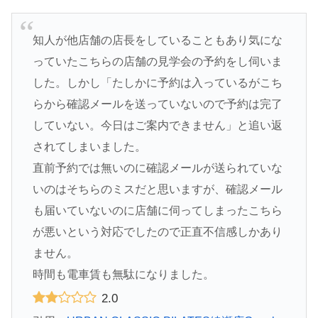
知人が他店舗の店長をしていることもあり気にな
っていたこちらの店舗の見学会の予約をし伺いま
した。しかし「たしかに予約は入っているがこち
らから確認メールを送っていないので予約は完了
していない。今日はご案内できません」と追い返
されてしまいました。
直前予約では無いのに確認メールが送られていな
いのはそちらのミスだと思いますが、確認メール
も届いていないのに店舗に伺ってしまったこちら
が悪いという対応でしたので正直不信感しかあり
ません。
時間も電車賃も無駄になりました。
2.0