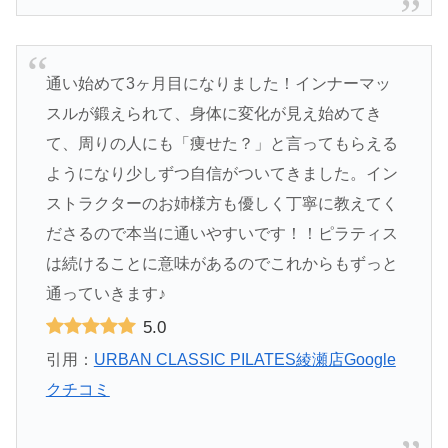
通い始めて3ヶ月目になりました！インナーマッ
スルが鍛えられて、身体に変化が見え始めてき
て、周りの人にも「痩せた？」と言ってもらえる
ようになり少しずつ自信がついてきました。イン
ストラクターのお姉様方も優しく丁寧に教えてく
ださるので本当に通いやすいです！！ピラティス
は続けることに意味があるのでこれからもずっと
通っていきます♪
5.0
引用：
URBAN CLASSIC PILATES綾瀬店Google
クチコミ