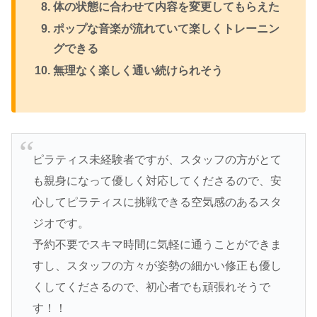
体の状態に合わせて内容を変更してもらえた
ポップな音楽が流れていて楽しくトレーニン
グできる
無理なく楽しく通い続けられそう
ピラティス未経験者ですが、スタッフの方がとて
も親身になって優しく対応してくださるので、安
心してピラティスに挑戦できる空気感のあるスタ
ジオです。
予約不要でスキマ時間に気軽に通うことができま
すし、スタッフの方々が姿勢の細かい修正も優し
くしてくださるので、初心者でも頑張れそうで
す！！