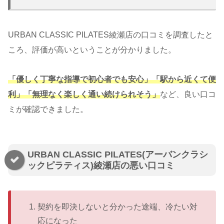
URBAN CLASSIC PILATES綾瀬店の口コミを調査したと
ころ、評価が高いということが分かりました。
「優しく丁寧な指導で初心者でも安心」「駅から近くて便
利」「無理なく楽しく通い続けられそう」
など、良い口コ
ミが確認できました。
URBAN CLASSIC PILATES(アーバンクラシ
ックピラティス)綾瀬店の悪い口コミ
契約を即決しないと分かった途端、冷たい対
応になった