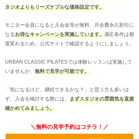
タジオよりもリーズナブルな価格設定です。
モニター会員になると入会金等が無料、月会費永久割引に
なる
お得なキャンペーンを実施しています。
適応条件は都
度変わるため、公式サイトで確認するようにしましょう。
URBAN CLASSIC PILATESでは体験レッスンは実施して
いませんが、
無料で見学が可能です。
「気になるけど、継続できるかな？」と思う方も多いは
ず。入会を検討する際には、
まずスタジオの雰囲気を直接
確かめてみましょう。
＼無料の見学予約はコチラ！／