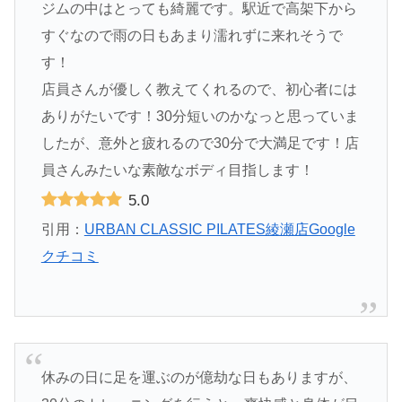
ジムの中はとっても綺麗です。駅近で高架下から
すぐなので雨の日もあまり濡れずに来れそうで
す！
店員さんが優しく教えてくれるので、初心者には
ありがたいです！30分短いのかなっと思っていま
したが、意外と疲れるので30分で大満足です！店
員さんみたいな素敵なボディ目指します！
5.0
引用：
URBAN CLASSIC PILATES綾瀬店Google
クチコミ
休みの日に足を運ぶのが億劫な日もありますが、