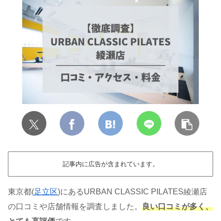
記事内に広告が含まれています。
東京都(
足立区
)にあるURBAN CLASSIC PILATES綾瀬店
の口コミや店舗情報を調査しました。
良い口コミが多く、