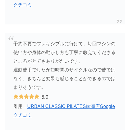
クチコミ
予約不要でフレキシブルに行けて、毎回マシンの
使い方や身体の動かし方も丁寧に教えてくださる
ところがとてもありがたいです。
運動苦手でしたが短時間のサイクルなので苦では
なく、きちんと効果も感じることができるのでは
まりそうです。
5.0
引用：
URBAN CLASSIC PILATES綾瀬店Google
クチコミ