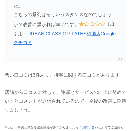
た。
こちらの系列はそういうスタンスなのでしょう
1.0
か？改善に繋がれば幸いです。
引用：
URBAN CLASSIC PILATES綾瀬店Google
クチコミ
悪い口コミは3件あり、接客に関する口コミがあります。
店舗から口コミに対して、謝罪とサービスの向上に努めて
いくとコメントが返信されているので、今後の改善に期待
しましょう。
※万が一事実と異なる誤認情報がみつかりましたら「
お問い合わせ
」までご連絡く