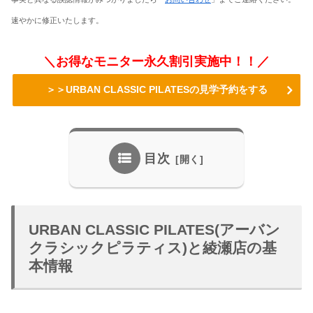
速やかに修正いたします。
＼お得なモニター永久割引実施中！！／
＞＞URBAN CLASSIC PILATESの見学予約をする
目次
URBAN CLASSIC PILATES(アーバン
クラシックピラティス)と綾瀬店の基
本情報