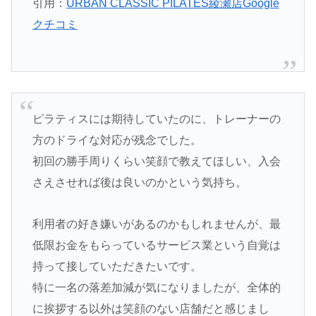
引用：
URBAN CLASSIC PILATES綾瀬店Google
クチコミ
ピラティスには期待していたのに、トレーナーの
方のドライな対応が残念でした。
初回の勝手周りくらい笑顔で教えてほしい、入会
さえさせれば後は良いのかという気持ち。
利用者の好き嫌いがあるのかもしれませんが、最
低限お金をもらっているサービス業という自覚は
持って接していただきたいです。
特に一名の落差加減が気になりましたが、全体的
に挨拶する以外は笑顔のない店舗だと感じまし