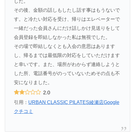
した。
その後、金額の話しもしたし話す事はもうないで
す。と冷たい対応を受け、帰りはエレベーターで
一緒だった会員さんにだけ話しかけ見送りをして
会員登録を即結しなかった私は無視でした。
その場で即結しなくとも入会の意思はあります
し、帰るまでは最低限の対応をしていただけます
と幸いです。また、場所がわからず連絡しようと
した所、電話番号がのっていないためその点も不
安になりました。
2.0
引用：
URBAN CLASSIC PILATES綾瀬店Google
クチコミ