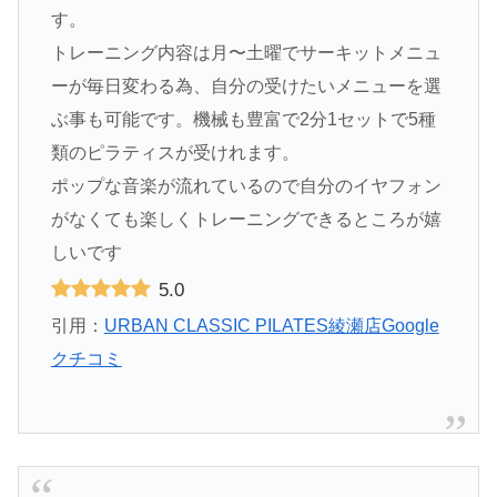
す。
トレーニング内容は月〜土曜でサーキットメニュ
ーが毎日変わる為、自分の受けたいメニューを選
ぶ事も可能です。機械も豊富で2分1セットで5種
類のピラティスが受けれます。
ポップな音楽が流れているので自分のイヤフォン
がなくても楽しくトレーニングできるところが嬉
しいです
5.0
引用：
URBAN CLASSIC PILATES綾瀬店Google
クチコミ