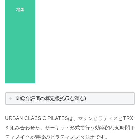
地図
※総合評価の算定根拠(5点満点)
URBAN CLASSIC PILATESは、マシンピラティスとTRX
を組み合わせた、サーキット形式で行う効率的な短時間ボ
ディメイクが特徴のピラティススタジオです。