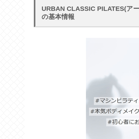
URBAN CLASSIC PILAT
の基本情報