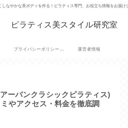
くしなやかな美ボディを作る！ピラティス専門、お役立ち情報をお届け
ピラティス美スタイル研究室
プライバシーポリシー・免責事項
運営者情報
ATES(アーバンクラシックピラティス)
コミやアクセス・料金を徹底調