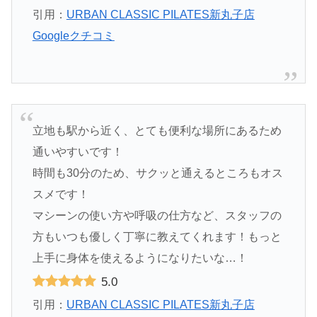
引用：
URBAN CLASSIC PILATES新丸子店
Googleクチコミ
立地も駅から近く、とても便利な場所にあるため
通いやすいです！
時間も30分のため、サクッと通えるところもオス
スメです！
マシーンの使い方や呼吸の仕方など、スタッフの
方もいつも優しく丁寧に教えてくれます！もっと
上手に身体を使えるようになりたいな…！
5.0
引用：
URBAN CLASSIC PILATES新丸子店