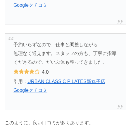
Googleクチコミ
予約いらずなので、仕事と調整しながら
無理なく通えます。スタッフの方も、丁寧に指導
くださるので、だいぶ体も整ってきました。
4.0
引用：
URBAN CLASSIC PILATES新丸子店
Googleクチコミ
このように、良い口コミが多くあります。