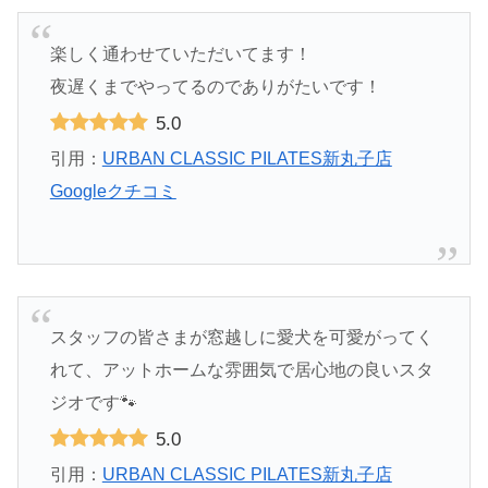
楽しく通わせていただいてます！
夜遅くまでやってるのでありがたいです！
5.0
引用：
URBAN CLASSIC PILATES新丸子店
Googleクチコミ
スタッフの皆さまが窓越しに愛犬を可愛がってく
れて、アットホームな雰囲気で居心地の良いスタ
ジオです🐾
5.0
引用：
URBAN CLASSIC PILATES新丸子店