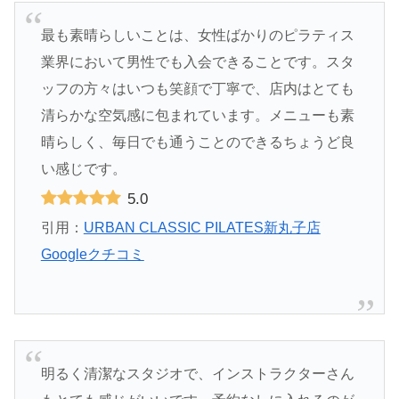
最も素晴らしいことは、女性ばかりのピラティス
業界において男性でも入会できることです。スタ
ッフの方々はいつも笑顔で丁寧で、店内はとても
清らかな空気感に包まれています。メニューも素
晴らしく、毎日でも通うことのできるちょうど良
い感じです。
5.0
引用：
URBAN CLASSIC PILATES新丸子店
Googleクチコミ
明るく清潔なスタジオで、インストラクターさん