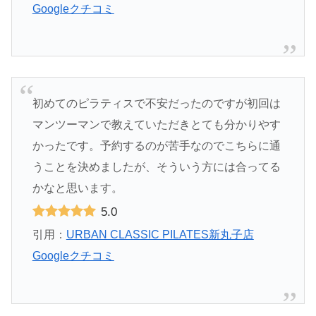
Googleクチコミ
初めてのピラティスで不安だったのですが初回は
マンツーマンで教えていただきとても分かりやす
かったです。予約するのが苦手なのでこちらに通
うことを決めましたが、そういう方には合ってる
かなと思います。
5.0
引用：
URBAN CLASSIC PILATES新丸子店
Googleクチコミ