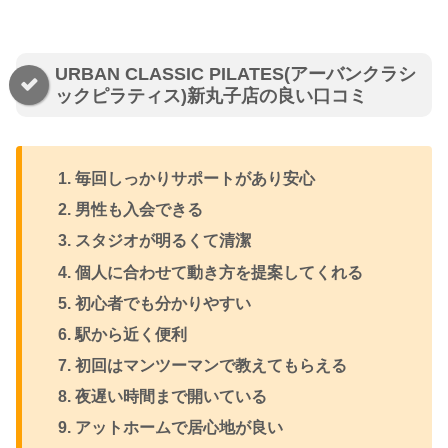
URBAN CLASSIC PILATES(アーバンクラシ
ックピラティス)新丸子店の良い口コミ
毎回しっかりサポートがあり安心
男性も入会できる
スタジオが明るくて清潔
個人に合わせて動き方を提案してくれる
初心者でも分かりやすい
駅から近く便利
初回はマンツーマンで教えてもらえる
夜遅い時間まで開いている
アットホームで居心地が良い