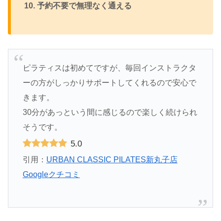
予約不要で無理なく通える
ピラティスは初めてですが、毎回インストラクタ
ーの方がしっかりサポートしてくれるので安心で
きます。
30分があっという間に感じるので楽しく続けられ
そうです。
5.0
引用：
URBAN CLASSIC PILATES新丸子店
Googleクチコミ