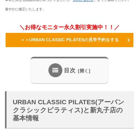
速やかに修正いたします。
＼お得なモニター永久割引実施中！！／
＞＞URBAN CLASSIC PILATESの見学予約をする
目次
URBAN CLASSIC PILATES(アーバン
クラシックピラティス)と新丸子店の
基本情報