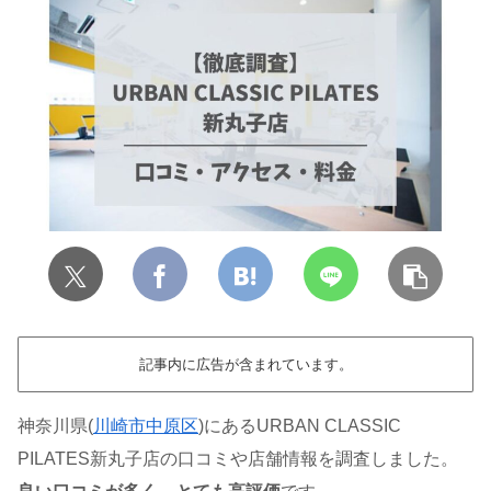
記事内に広告が含まれています。
神奈川県(
川崎市中原区
)にあるURBAN CLASSIC
PILATES新丸子店の口コミや店舗情報を調査しました。