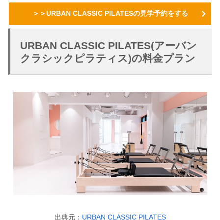
＞＞URBAN CLASSIC PILATESの見学予約をする
URBAN CLASSIC PILATES(アーバン
クラシックピラティス)の料金プラン
出典元：
URBAN CLASSIC PILATES