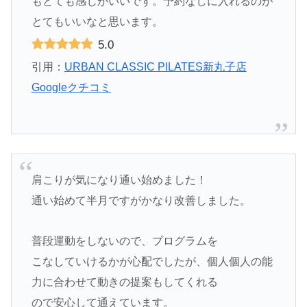
もとても感じがいいです。予約なしに入れるのが
とてもいいなと思います。
5.0
引用：
URBAN CLASSIC PILATES新丸子店
Googleクチコミ
肩こりが気になり通い始めました！
通い始めて半月ですがかなり改善しました。
普段運動をしないので、プログラムを
こなしていけるかが心配でしたが、個人個人の能
力に合わせて動きの提案もしてくれる
ので安心して通えています。