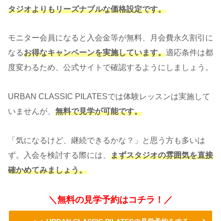
タジオよりもリーズナブルな価格設定です。
モニター会員になると入会金等が無料、月会費永久割引に
なる
お得なキャンペーンを実施しています。
適応条件は都
度変わるため、公式サイトで確認するようにしましょう。
URBAN CLASSIC PILATESでは体験レッスンは実施して
いませんが、
無料で見学が可能です。
「気になるけど、継続できるかな？」と思う方も多いは
ず。入会を検討する際には、
まずスタジオの雰囲気を直接
確かめてみましょう。
＼無料の見学予約はコチラ！／