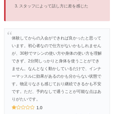
スタッフによって話し方に差を感じた
体験してからの入会ができれば良かったと思って
います。初心者なので仕方がないかもしれません
が、30秒でマシンの使い方や身体の使い方を理解
できず、2分間しっかりと身体を使うことができ
ません。なんとなく動かしているだけで、インナ
ーマッスルに効果があるのかも分からない状態で
す。物足りなさも感じており継続できるかも不安
です。ただ、予約なしで通うことが可能な点はあ
りがたいです。
1.0