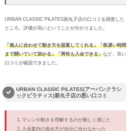
URBAN CLASSIC PILATES新丸子店の口コミを調査した
ところ、評価が高いということが分かりました。
「個人に合わせて動き方を提案してくれる」「夜遅い時間
まで開いていて助かる」「男性も入会できる」
など、良い
口コミが確認できました。
URBAN CLASSIC PILATES(アーバンクラシ
ックピラティス)新丸子店の悪い口コミ
マシンや動きを理解するのが難しく感じた
入会案内の進め方が自分に合わなかった