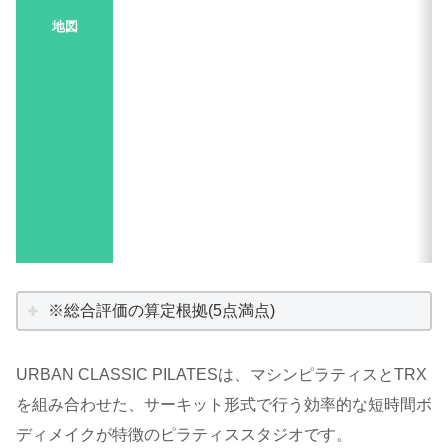
地図
※総合評価の算定根拠(5点満点)
URBAN CLASSIC PILATESは、マシンピラティスとTRX
を組み合わせた、サーキット形式で行う効率的な短時間ボ
ディメイクが特徴のピラティススタジオです。