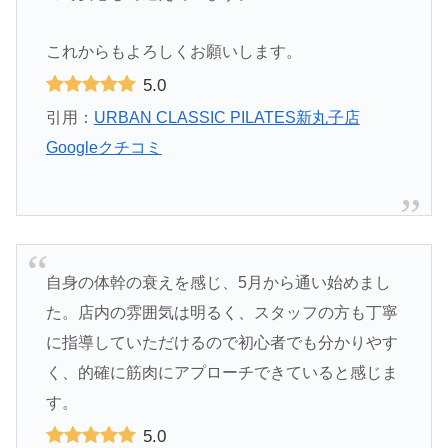
これからもよろしくお願いします。
5.0
引用：
URBAN CLASSIC PILATES新丸子店
Googleクチコミ
自身の体幹の衰えを感じ、5月から通い始めまし
た。店内の雰囲気は明るく、スタッフの方も丁寧
に指導していただけるので初心者でも分かりやす
く、的確に筋肉にアプローチできていると感じま
す。
5.0