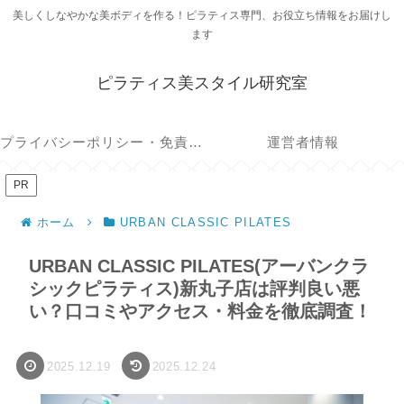
美しくしなやかな美ボディを作る！ピラティス専門、お役立ち情報をお届けし
ます
ピラティス美スタイル研究室
プライバシーポリシー・免責事項
運営者情報
PR
ホーム
URBAN CLASSIC PILATES
URBAN CLASSIC PILATES(アーバンクラ
シックピラティス)新丸子店は評判良い悪
い？口コミやアクセス・料金を徹底調査！
2025.12.19
2025.12.24