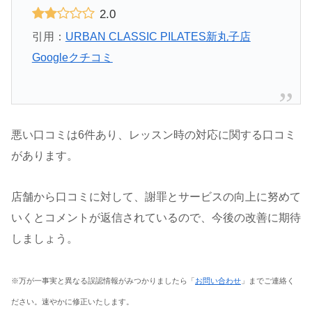
2.0
引用：
URBAN CLASSIC PILATES新丸子店
Googleクチコミ
悪い口コミは6件あり、レッスン時の対応に関する口コミ
があります。
店舗から口コミに対して、謝罪とサービスの向上に努めて
いくとコメントが返信されているので、今後の改善に期待
しましょう。
※万が一事実と異なる誤認情報がみつかりましたら「
お問い合わせ
」までご連絡く
ださい。速やかに修正いたします。