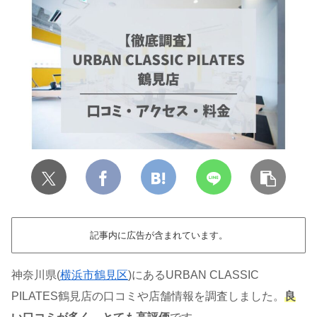
記事内に広告が含まれています。
神奈川県(
横浜市鶴見区
)にあるURBAN CLASSIC
PILATES鶴見店の口コミや店舗情報を調査しました。
良