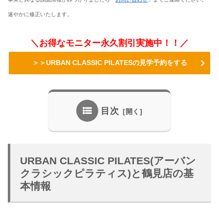
速やかに修正いたします。
＼お得なモニター永久割引実施中！！／
＞＞URBAN CLASSIC PILATESの見学予約をする
目次
URBAN CLASSIC PILATES(アーバン
クラシックピラティス)と鶴見店の基
本情報