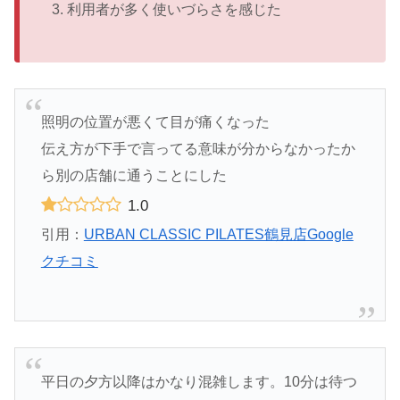
利用者が多く使いづらさを感じた
照明の位置が悪くて目が痛くなった
伝え方が下手で言ってる意味が分からなかったか
ら別の店舗に通うことにした
1.0
引用：
URBAN CLASSIC PILATES鶴見店Google
クチコミ
平日の夕方以降はかなり混雑します。10分は待つ