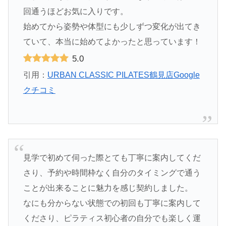
回通うほどお気に入りです。
始めてから姿勢や体型にも少しずつ変化が出てき
ていて、本当に始めてよかったと思っています！
5.0
引用：
URBAN CLASSIC PILATES鶴見店Google
クチコミ
見学で初めて伺った際とても丁寧に案内してくだ
さり、予約や時間枠なく自分のタイミングで通う
ことが出来ることに魅力を感じ契約しました。
なにも分からない状態での初回も丁寧に案内して
くださり、ピラティス初心者の自分でも楽しく運