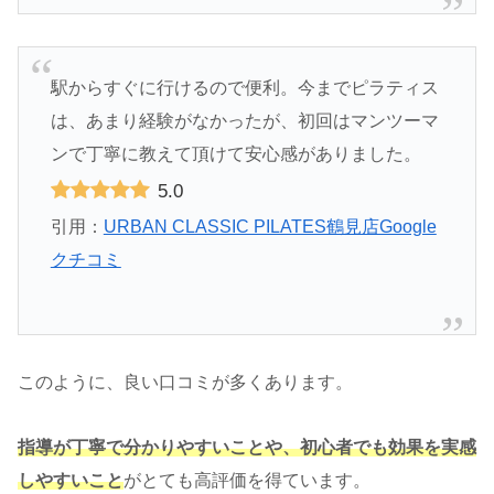
駅からすぐに行けるので便利。今までピラティス
は、あまり経験がなかったが、初回はマンツーマ
ンで丁寧に教えて頂けて安心感がありました。
5.0
引用：
URBAN CLASSIC PILATES鶴見店Google
クチコミ
このように、良い口コミが多くあります。
指導が丁寧で分かりやすいことや、初心者でも効果を実感
しやすいこと
がとても高評価を得ています。