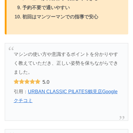
予約不要で通いやすい
初回はマンツーマンでの指導で安心
マシンの使い方や意識するポイントを分かりやす
く教えていただき、正しい姿勢を保ちながらでき
ました。
5.0
引用：
URBAN CLASSIC PILATES鶴見店Google
クチコミ