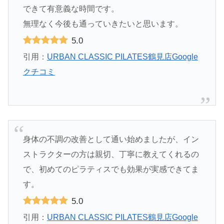
できて有意義な時間です。
無理なく今後も通っていきたいと思います。
5.0
引用：
URBAN CLASSIC PILATES鶴見店Google
クチコミ
身体の不調の改善として通い始めましたが、イン
ストラクターの方は親切、丁寧に教えてくれるの
で、初めてのピラティスでも効果が実感できてま
す。
5.0
引用：
URBAN CLASSIC PILATES鶴見店Google