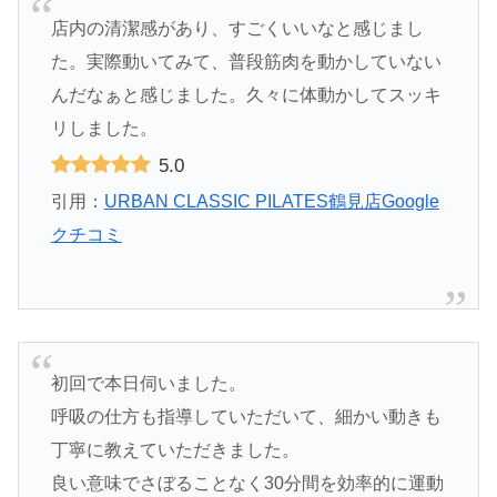
店内の清潔感があり、すごくいいなと感じまし
た。実際動いてみて、普段筋肉を動かしていない
んだなぁと感じました。久々に体動かしてスッキ
リしました。
5.0
引用：
URBAN CLASSIC PILATES鶴見店Google
クチコミ
初回で本日伺いました。
呼吸の仕方も指導していただいて、細かい動きも
丁寧に教えていただきました。
良い意味でさぼることなく30分間を効率的に運動