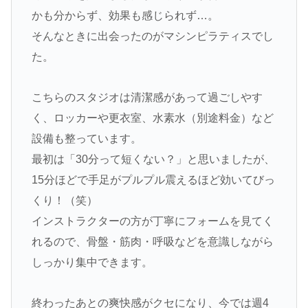
かも分からず、効果も感じられず…。
そんなときに出会ったのがマシンピラティスでし
た。
こちらのスタジオは清潔感があって過ごしやす
く、ロッカーや更衣室、水素水（別途料金）など
設備も整っています。
最初は「30分って短くない？」と思いましたが、
15分ほどで手足がプルプル震えるほど効いてびっ
くり！（笑）
インストラクターの方が丁寧にフォームを見てく
れるので、骨盤・筋肉・呼吸などを意識しながら
しっかり集中できます。
終わったあとの爽快感がクセになり、今では週4