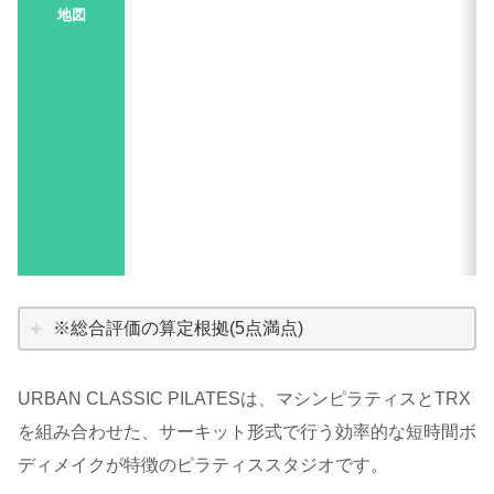
地図
※総合評価の算定根拠(5点満点)
URBAN CLASSIC PILATESは、マシンピラティスとTRX
を組み合わせた、サーキット形式で行う効率的な短時間ボ
ディメイクが特徴のピラティススタジオです。