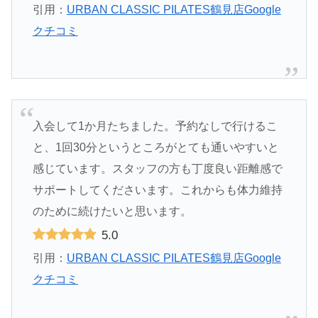
引用：
URBAN CLASSIC PILATES鶴見店Google
クチコミ
入会して1か月たちました。予約なしで行けるこ
と、1回30分というところがとても通いやすいと
感じています。スタッフの方も丁度良い距離感で
サポートしてくださいます。これからも体力維持
のために続けたいと思います。
5.0
引用：
URBAN CLASSIC PILATES鶴見店Google
クチコミ