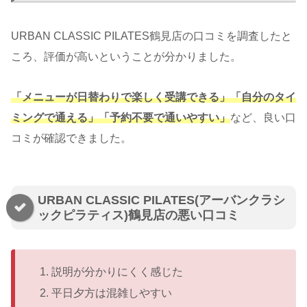
URBAN CLASSIC PILATES鶴見店の口コミを調査したと
ころ、評価が高いということが分かりました。
「メニューが日替わりで楽しく受講できる」「自分のタイ
ミングで通える」「予約不要で通いやすい」
など、良い口
コミが確認できました。
URBAN CLASSIC PILATES(アーバンクラシ
ックピラティス)鶴見店の悪い口コミ
説明が分かりにくく感じた
平日夕方は混雑しやすい