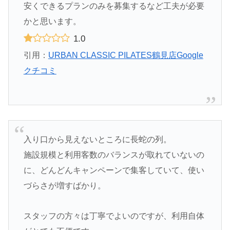
安くできるプランのみを募集するなど工夫が必要
かと思います。
1.0
引用：
URBAN CLASSIC PILATES鶴見店Google
クチコミ
入り口から見えないところに長蛇の列。
施設規模と利用客数のバランスが取れていないの
に、どんどんキャンペーンで集客していて、使い
づらさが増すばかり。
スタッフの方々は丁寧でよいのですが、利用自体