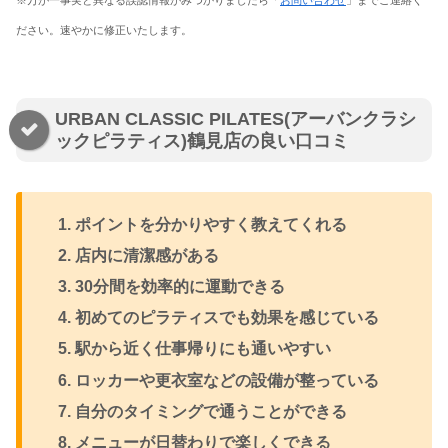
※万が一事実と異なる誤認情報がみつかりましたら「
お問い合わせ
」までご連絡く
ださい。速やかに修正いたします。
URBAN CLASSIC PILATES(アーバンクラシ
ックピラティス)鶴見店の良い口コミ
ポイントを分かりやすく教えてくれる
店内に清潔感がある
30分間を効率的に運動できる
初めてのピラティスでも効果を感じている
駅から近く仕事帰りにも通いやすい
ロッカーや更衣室などの設備が整っている
自分のタイミングで通うことができる
メニューが日替わりで楽しくできる