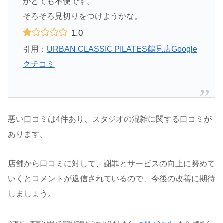
がとても不便です。
そろそろ見切りをつけようかな。
1.0
引用：
URBAN CLASSIC PILATES鶴見店Google
クチコミ
悪い口コミは4件あり、スタジオの混雑に関する口コミが
あります。
店舗から口コミに対して、謝罪とサービスの向上に努めて
いくとコメントが返信されているので、今後の改善に期待
しましょう。