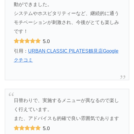
動ができました。
システムやホスピタリティーなど、継続的に通う
モチベーションが刺激され、今後がとても楽しみ
です！
5.0
引用：
URBAN CLASSIC PILATES鶴見店Google
クチコミ
日替わりで、実施するメニューが異なるので楽し
く行えています。
また、アドバイスも的確で良い雰囲気であります
5.0