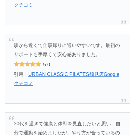
クチコミ
駅から近くて仕事帰りに通いやすいです。最初の
サポートも手厚くて安心感ありました。
5.0
引用：
URBAN CLASSIC PILATES鶴見店Google
クチコミ
30代を過ぎて健康と体型を見直したいと思い、自
分で運動を始めましたが、やり方が合っているの