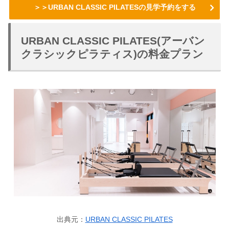
＞＞URBAN CLASSIC PILATESの見学予約をする
URBAN CLASSIC PILATES(アーバン
クラシックピラティス)の料金プラン
出典元：
URBAN CLASSIC PILATES