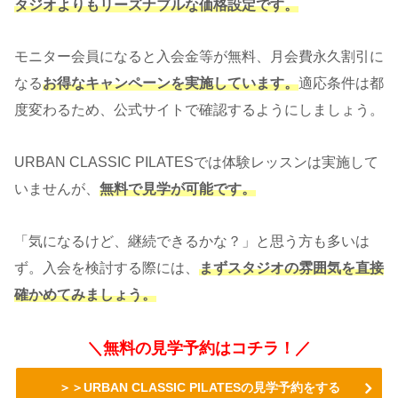
タジオよりもリーズナブルな価格設定です。
モニター会員になると入会金等が無料、月会費永久割引に
なる
お得なキャンペーンを実施しています。
適応条件は都
度変わるため、公式サイトで確認するようにしましょう。
URBAN CLASSIC PILATESでは体験レッスンは実施して
いませんが、
無料で見学が可能です。
「気になるけど、継続できるかな？」と思う方も多いは
ず。入会を検討する際には、
まずスタジオの雰囲気を直接
確かめてみましょう。
＼無料の見学予約はコチラ！／
＞＞URBAN CLASSIC PILATESの見学予約をする