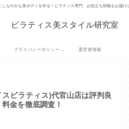
くしなやかな美ボディを作る！ピラティス専門、お役立ち情報をお届け
ピラティス美スタイル研究室
プライバシーポリシー・免責事項
運営者情報
(ゼンプレイスピラティス)代官山店は評判良
・料金を徹底調査！