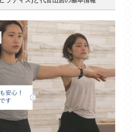
ンプレイスピラティス)と代官山店の基本情報