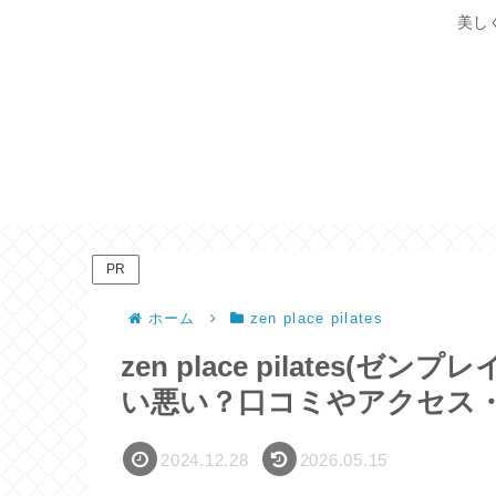
美し
PR
ホーム
zen place pilates
zen place pilates
い悪い？口コミやアクセス
2024.12.28
2026.05.15