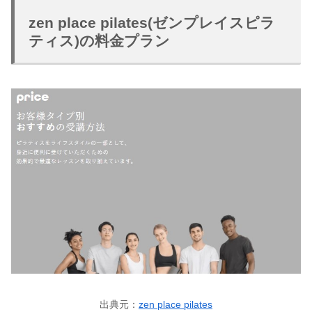
zen place pilates(ゼンプレイスピラ
ティス)の料金プラン
出典元：
zen place pilates