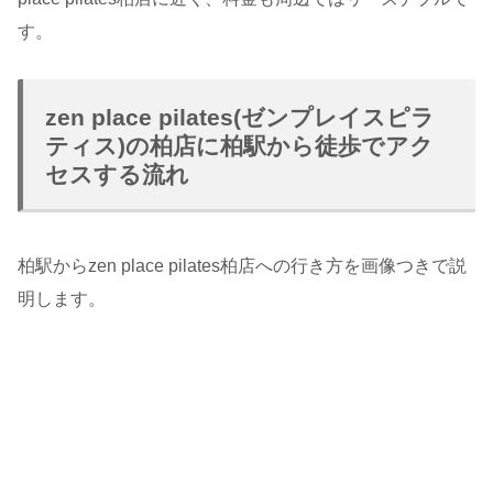
す。
zen place pilates(ゼンプレイスピラ
ティス)の柏店に柏駅から徒歩でアク
セスする流れ
柏駅からzen place pilates柏店への行き方を画像つきで説
明します。