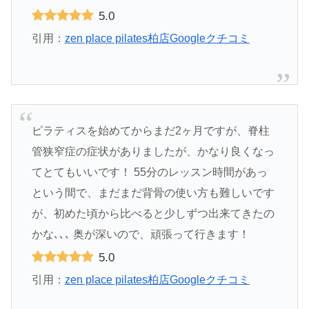
5.0
引用：
zen place pilates柏店Googleクチコミ
ピラティスを始めてからまだ2ヶ月ですが、脊柱
管狭窄症の症状がありましたが、かなり良くなっ
てとてもいいです！ 55分のレッスン時間があっ
という間で、まだまだ背骨の使い方も難しいです
が、初めた頃から比べると少しずつ出来てきたの
かな､､､ 奥が深いので、頑張って行きます！
5.0
引用：
zen place pilates柏店Googleクチコミ