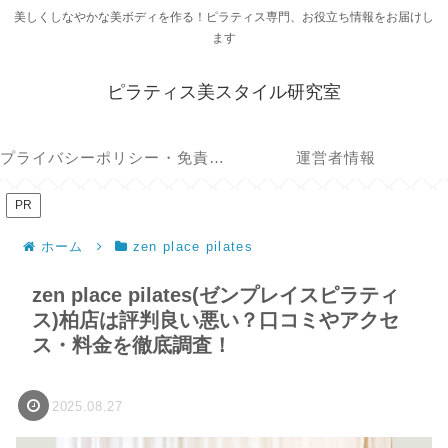
美しくしなやかな美ボディを作る！ピラティス専門、お役立ち情報をお届けし
ます
ピラティス美スタイル研究室
プライバシーポリシー・免責事項
運営者情報
PR
ホーム
zen place pilates
zen place pilates(ゼンプレイスピラティ
ス)柏店は評判良い悪い？口コミやアクセ
ス・料金を徹底調査！
2025.08.27