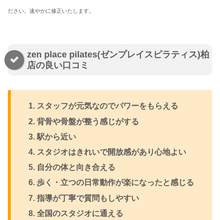
ださい。速やかに修正いたします。
zen place pilates(ゼンプレイスピラティス)柏
店の良い口コミ
スタッフが元気なのでパワーをもらえる
背骨や骨盤が整う感じがする
駅から近い
スタジオはきれいで開放感があり心地よい
自分の体と向き合える
歩く・立つの日常動作が楽になったと感じる
指導が丁寧で質問もしやすい
全国のスタジオに通える