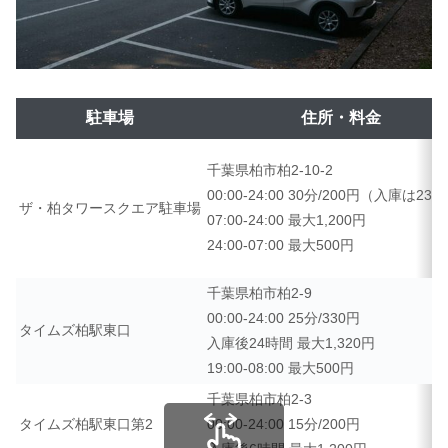
駐車場
住所・料金
千葉県柏市柏2-10-2
00:00-24:00 30分/200円（入庫は23
ザ・柏タワースクエア駐車場
07:00-24:00 最大1,200円
24:00-07:00 最大500円
千葉県柏市柏2-9
00:00-24:00 25分/330円
タイムズ柏駅東口
入庫後24時間 最大1,320円
19:00-08:00 最大500円
千葉県柏市柏2-3
タイムズ柏駅東口第2
00:00-24:00 15分/200円