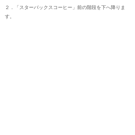
２．「スターバックスコーヒー」前の階段を下へ降りま
す。