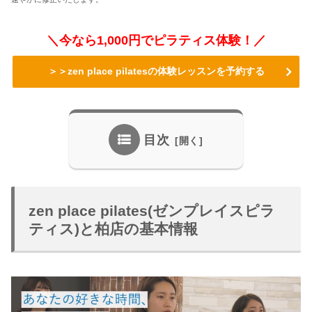
＼今なら1,000円でピラティス体験！／
＞＞zen place pilatesの体験レッスンを予約する
目次
zen place pilates(ゼンプレイスピラ
ティス)と柏店の基本情報