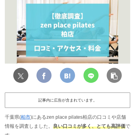
記事内に広告が含まれています。
千葉県(
柏市
)にあるzen place pilates柏店の口コミや店舗
情報を調査しました。
良い口コミが多く、とても高評価
で