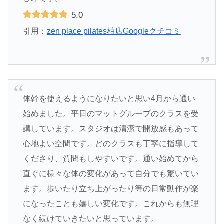
5.0
引用：
zen place pilates柏店Googleクチコミ
体幹を使えるようになりたいと思い4月から通い
始めました。平日のマットグループのクラスを受
講しています。スタジオは清潔で開放感もあって
心地よい空間です。どのクラスも丁寧に指導して
くださり、質問もしやすいです。通い始めてから
直ぐに様々な体の変化があって自分でも驚いてい
ます。歩いたり立ち上がったり等の日常動作が楽
になったことも嬉しい変化です。これからも無理
なく続けていきたいと思っています。