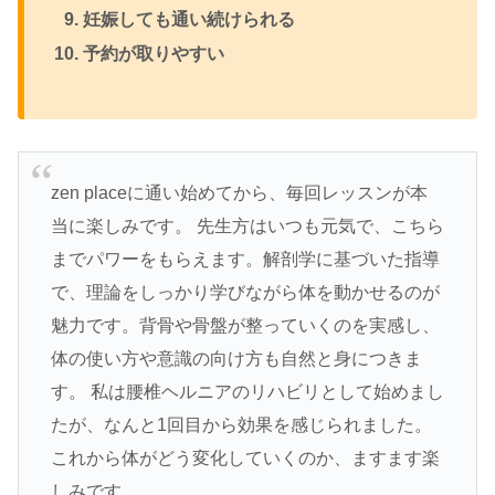
妊娠しても通い続けられる
予約が取りやすい
zen placeに通い始めてから、毎回レッスンが本
当に楽しみです。 先生方はいつも元気で、こちら
までパワーをもらえます。解剖学に基づいた指導
で、理論をしっかり学びながら体を動かせるのが
魅力です。背骨や骨盤が整っていくのを実感し、
体の使い方や意識の向け方も自然と身につきま
す。 私は腰椎ヘルニアのリハビリとして始めまし
たが、なんと1回目から効果を感じられました。
これから体がどう変化していくのか、ますます楽
しみです。