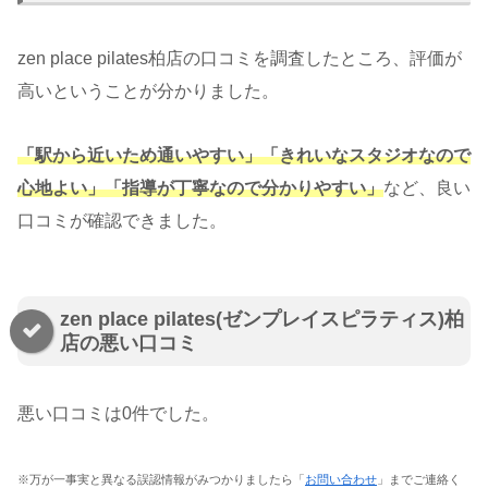
zen place pilates柏店の口コミを調査したところ、評価が
高いということが分かりました。
「駅から近いため通いやすい」「きれいなスタジオなので
心地よい」「指導が丁寧なので分かりやすい」
など、良い
口コミが確認できました。
zen place pilates(ゼンプレイスピラティス)柏
店の悪い口コミ
悪い口コミは0件でした。
※万が一事実と異なる誤認情報がみつかりましたら「
お問い合わせ
」までご連絡く