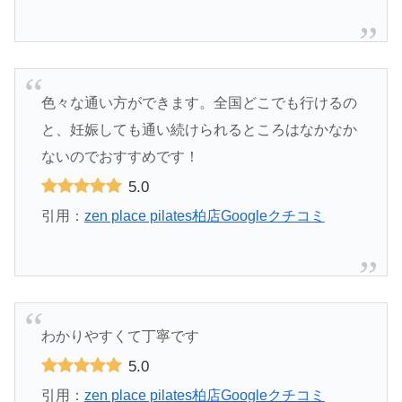
色々な通い方ができます。全国どこでも行けるの
と、妊娠しても通い続けられるところはなかなか
ないのでおすすめです！
5.0
引用：
zen place pilates柏店Googleクチコミ
わかりやすくて丁寧です
5.0
引用：
zen place pilates柏店Googleクチコミ