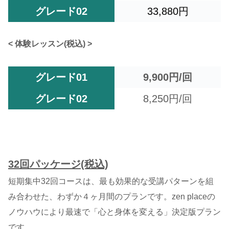
グレード02
33,880円
< 体験レッスン(税込) >
グレード01
9,900円/回
グレード02
8,250円/回
32回パッケージ(税込)
短期集中32回コースは、最も効果的な受講パターンを組
み合わせた、わずか４ヶ月間のプランです。zen placeの
ノウハウにより最速で「心と身体を変える」決定版プラン
です。