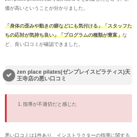
価が高いということが分かりました。
「身体の歪みや動きの癖などにも気付ける
」「スタッフた
ちの応対が気持ち良い
」「プログラムの種類が豊富
」
な
ど、良い口コミが確認できました。
zen place pilates(ゼンプレイスピラティス)天
王寺店の悪い口コミ
指導が不適切だと感じた
悪い口コミは1件あり、インストラクターの指導に関する