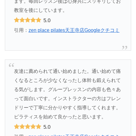
ます。毎回レッスン後は心身共にスッキリしてお
教室を後にしています。
5.0
引用：
zen place pilates天王寺店Googleクチコミ
友達に薦められて通い始めました。通い始めて痛
くなるところが少なくなったし体幹も鍛えられて
る気がします。グループレッスンの内容も色々あ
って面白いです。インストラクターの方はフレン
ドリーで丁寧に分かりやすく指導してくれます。
ピラティスを始めて良かったと思います。
5.0