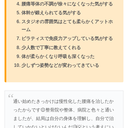
腰痛等体の不調が徐々になくなった気がする
体幹が鍛えられてる気がする
スタジオの雰囲気はとても柔らかくアットホ
ーム
ピラティスで免疫力アップしている気がする
少人数で丁寧に教えてくれる
体が柔らかくなり呼吸も深くなった
少しずつ姿勢などが変わってきている
通い始めたきっかけは慢性化した腰痛を治したか
ったからです😌整骨院や整体、病院と色々と通い
ましたが、結局は自分の身体を理解し、自分で治
していかないといけないんだ🧐💡という考えにい