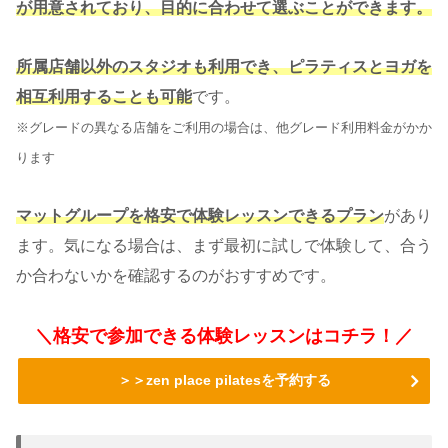
が用意されており、目的に合わせて選ぶことができます。
所属店舗以外のスタジオも利用でき、
ピラティスとヨガを
相互利用することも可能
です。
※グレードの異なる店舗をご利用の場合は、他グレード利用料金がかか
ります
マットグループを格安で体験レッスン
できるプラン
があり
ます。気になる場合は、まず最初に試しで体験して、合う
か合わないかを確認するのがおすすめです。
＼格安で参加できる体験レッスンはコチラ！／
＞＞zen place pilatesを予約する