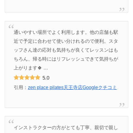
通いやすい場所でよく利用します。他の店舗も駅
近で予定に合わせて使い分けれるので便利。スタ
ッフさん達の応対も気持ちが良くてレッスンはも
ちろん、帰る時にはリフレッシュできて気持ちが
上がります🍀 …
5.0
引用：
zen place pilates天王寺店Googleクチコミ
インストラクターの方がとても丁寧、親切で親し