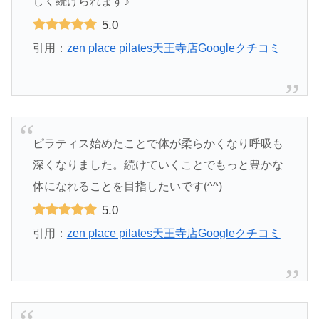
しく続けられます♪
5.0
引用：
zen place pilates天王寺店Googleクチコミ
ピラティス始めたことで体が柔らかくなり呼吸も
深くなりました。続けていくことでもっと豊かな
体になれることを目指したいです(^^)
5.0
引用：
zen place pilates天王寺店Googleクチコミ