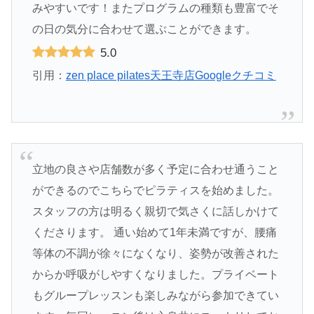
みやすいです！またプログラムの種類も豊富でそ
の日の気分に合わせて選ぶことができます。
5.0
引用：
zen place pilates天王寺店Googleクチコミ
立地の良さや店舗数が多く予定に合わせ通うこと
ができるのでこちらでピラティスを始めました。
スタッフの方は明るく親切で気さくに話しかけて
くださります。 通い始めて1年未満ですが、腰痛
等体の不調が徐々になくなり、姿勢が改善された
からか呼吸がしやすくなりました。プライベート
もグループレッスンも楽しみながら参加できてい