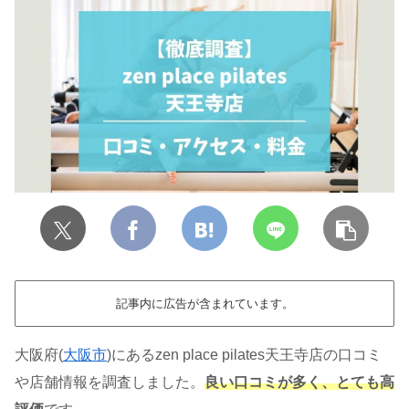
記事内に広告が含まれています。
大阪府(
大阪市
)にあるzen place pilates天王寺店の口コミ
や店舗情報を調査しました。
良い口コミが多く、とても高