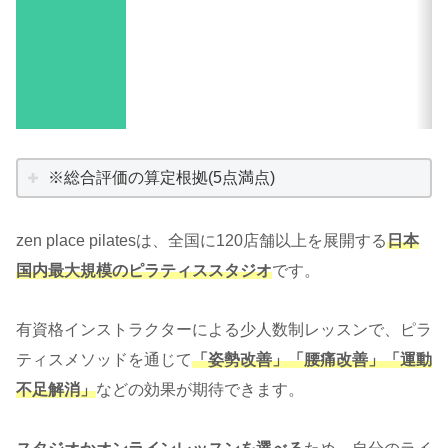
※総合評価の算定根拠(5点満点)
zen place pilatesは、全国に120店舗以上を展開する
日本
国内最大規模のピラティススタジオ
です。
有資格インストラクターによる少人数制レッスンで、ピラ
ティスメソッドを通じて
「姿勢改善」「腰痛改善」「運動
不足解消」
などの効果が期待できます。