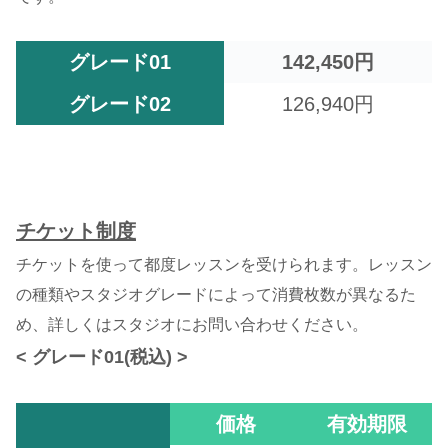
グレード01
142,450円
グレード02
126,940円
チケット制度
チケットを使って都度レッスンを受けられます。レッスン
の種類やスタジオグレードによって消費枚数が異なるた
め、詳しくはスタジオにお問い合わせください。
< グレード01(税込) >
価格
有効期限