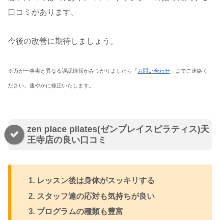
口コミがあります。
今後の改善に期待しましょう。
※万が一事実と異なる誤認情報がみつかりましたら「
お問い合わせ
」までご連絡く
ださい。速やかに修正いたします。
zen place pilates(ゼンプレイスピラティス)天
王寺店の良い口コミ
レッスン後は身体がスッキリする
スタッフ達の応対も気持ちが良い
プログラムの種類も豊富