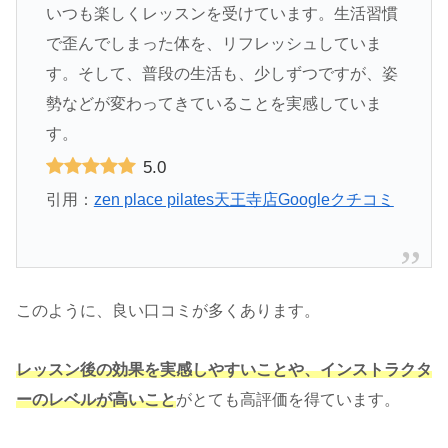
いつも楽しくレッスンを受けています。生活習慣
で歪んでしまった体を、リフレッシュしていま
す。そして、普段の生活も、少しずつですが、姿
勢などが変わってきていることを実感していま
す。
5.0
引用：
zen place pilates天王寺店Googleクチコミ
このように、良い口コミが多くあります。
レッスン後の効果を実感しやすいことや、インストラクタ
ーのレベルが高いこと
がとても高評価を得ています。