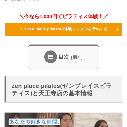
＼今なら1,000円でピラティス体験！／
＞＞zen place pilatesの体験レッスンを予約する
目次
zen place pilates(ゼンプレイスピラ
ティス)と天王寺店の基本情報