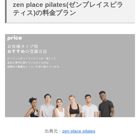
zen place pilates(ゼンプレイスピラ
ティス)の料金プラン
出典元：
zen place pilates