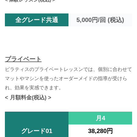
全グレード共通
5,000円/回 (税込)
プライベート
ピラティスのプライベートレッスンでは、個別に合わせて
マットやマシンを使ったオーダーメイドの指導が受けら
れ、効果を実感できます。
< 月額料金(税込) >
月4
グレード01
38,280円