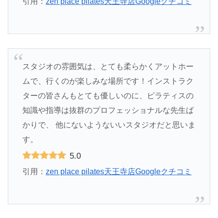
引用：
zen place pilates天王寺店Googleクチコミ
スタジオの雰囲気は、とても柔らかくアットホー
ムで、行くのが楽しみな場所です！インストラク
ターの皆さんもとても優しいのに、ピラティスの
知識や指導は抜群のプロフェッショナルな先生ば
かりで、 他にないようないいスタジオだと思いま
す。
5.0
引用：
zen place pilates天王寺店Googleクチコミ