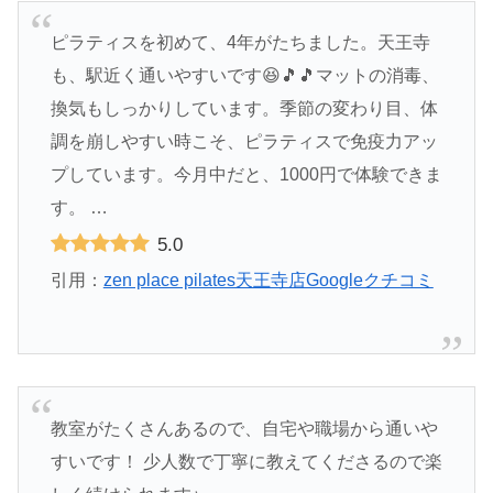
ピラティスを初めて、4年がたちました。天王寺
も、駅近く通いやすいです😆🎵🎵マットの消毒、
換気もしっかりしています。季節の変わり目、体
調を崩しやすい時こそ、ピラティスで免疫力アッ
プしています。今月中だと、1000円で体験できま
す。 …
5.0
引用：
zen place pilates天王寺店Googleクチコミ
教室がたくさんあるので、自宅や職場から通いや
すいです！ 少人数で丁寧に教えてくださるので楽