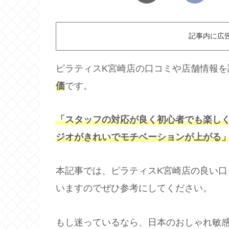
記事内に広
ピラティスK宮崎店の口コミや店舗情報を
価
です。
「スタッフの対応が良く初心者でも楽し
ジオがきれいでモチベーションが上がる
本記事では、ピラティスK宮崎店の良い
いますのでぜひ参考にしてください。
もし迷っているなら、日本のおしゃれ敏