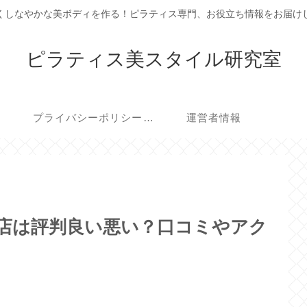
くしなやかな美ボディを作る！ピラティス専門、お役立ち情報をお届け
ピラティス美スタイル研究室
プライバシーポリシー・免責事項
運営者情報
K)宮崎店は評判良い悪い？口コミやアク