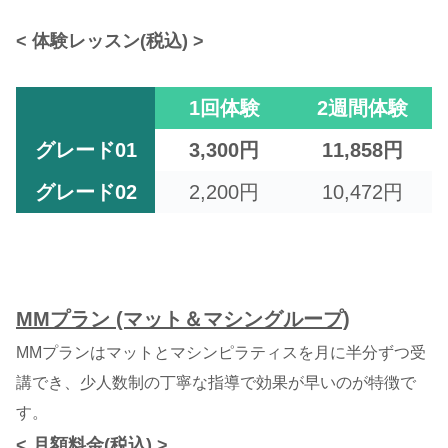
< 体験レッスン(税込) >
1回体験
2週間体験
グレード01
3,300円
11,858円
グレード02
2,200円
10,472円
MMプラン (マット＆マシングループ)
MMプランはマットとマシンピラティスを月に半分ずつ受
講でき、少人数制の丁寧な指導で効果が早いのが特徴で
す。
< 月額料金(税込) >