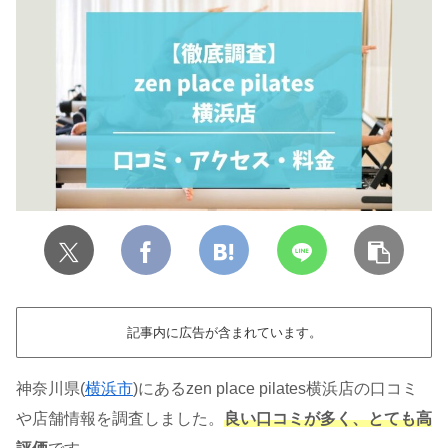
記事内に広告が含まれています。
神奈川県(
横浜市
)にあるzen place pilates横浜店の口コミ
や店舗情報を調査しました。
良い口コミが多く、とても高