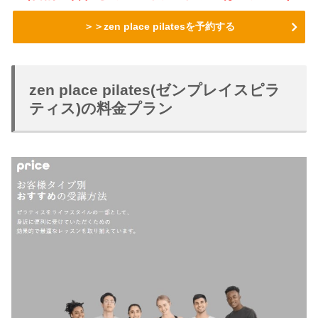
＞＞zen place pilatesを予約する
zen place pilates(ゼンプレイスピラ
ティス)の料金プラン