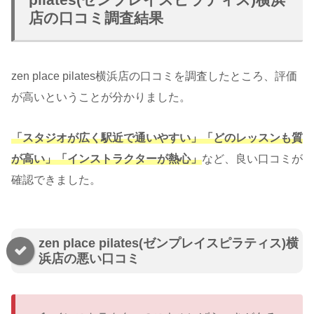
店の口コミ調査結果
zen place pilates横浜店の口コミを調査したところ、評価
が高いということが分かりました。
「スタジオが広く駅近で通いやすい」「どのレッスンも質
が高い」「インストラクターが熱心」
など、良い口コミが
確認できました。
zen place pilates(ゼンプレイスピラティス)横
浜店の悪い口コミ