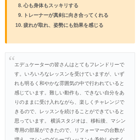
心も身体もスッキリする
トレーナーが真剣に向き合ってくれる
疲れが取れ、姿勢にも効果を感じる
エデュケーターの皆さんはとてもフレンドリーで
す。いろいろなレッスンを受けていますが、いず
れも明るく和やかな雰囲気の中で行われていると
感じています。難しい動作も、できない自分をあ
りのままに受け入れながら、楽しくチャレンジで
きるので、レッスンを続けることができていると
思っています。 横浜スタジオは、移転後、マシン
専用の部屋ができたので、リフォーマーの台数が
増え、マシンのグループレッスンも予約しやすく