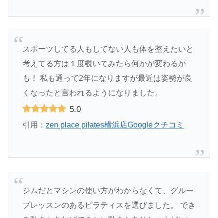
スポーツしてる人もしてない人も体を整えたいと
考えてる方は１度覗いてみたら何かが変わるか
も！ 私も通って2年になりますが最近は姿勢が良
くなったと言われるようになりました。
5.0
引用：
zen place pilates横浜店Googleクチコミ
ジムだとマシンの使い方がわからなくて、グルー
プレッスンのあるピラティスを選びました。 でき