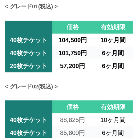
< グレード01(税込) >
価格
有効期限
40枚チケット
104,500円
10ヶ月間
40枚チケット
101,750円
6ヶ月間
20枚チケット
57,200円
6ヶ月間
< グレード02(税込) >
価格
有効期限
40枚チケット
88,825円
10ヶ月間
40枚チケット
85,800円
6ヶ月間