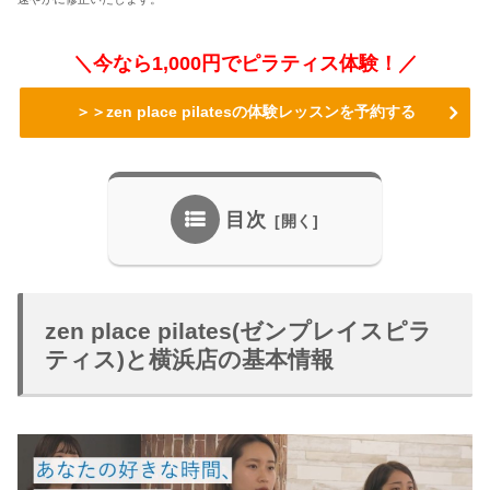
＼今なら1,000円でピラティス体験！／
＞＞zen place pilatesの体験レッスンを予約する
目次
zen place pilates(ゼンプレイスピラ
ティス)と横浜店の基本情報