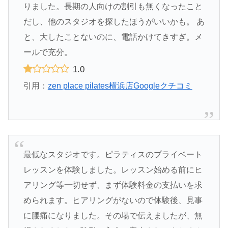
りました。長期の人向けの割引も無くなったこと
だし、他のスタジオを探したほうがいいかも。 あ
と、大したことないのに、電話かけてきすぎ。メ
ールで充分。
1.0
引用：
zen place pilates横浜店Googleクチコミ
最低なスタジオです。ピラティスのプライベート
レッスンを体験しました。レッスン始める前にヒ
アリング等一切せず、まず体験料金の支払いを求
められます。ヒアリングがないので体験後、見事
に腰痛になりました。その場で伝えましたが、無