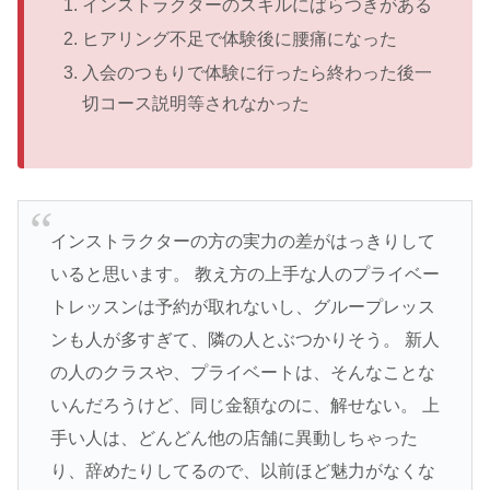
インストラクターのスキルにばらつきがある
ヒアリング不足で体験後に腰痛になった
入会のつもりで体験に行ったら終わった後一
切コース説明等されなかった
インストラクターの方の実力の差がはっきりして
いると思います。 教え方の上手な人のプライベー
トレッスンは予約が取れないし、グループレッス
ンも人が多すぎて、隣の人とぶつかりそう。 新人
の人のクラスや、プライベートは、そんなことな
いんだろうけど、同じ金額なのに、解せない。 上
手い人は、どんどん他の店舗に異動しちゃった
り、辞めたりしてるので、以前ほど魅力がなくな