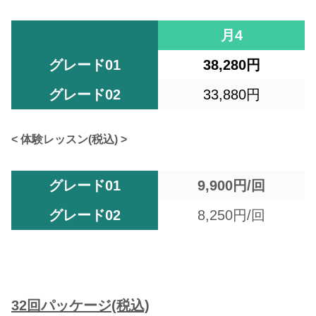
月4
グレード01
38,280円
グレード02
33,880円
< 体験レッスン(税込) >
グレード01
9,900円/回
グレード02
8,250円/回
32回パッケージ(税込)