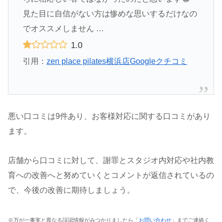
見た目に自信がない方は惨めな思いするだけなの
でオススメしません …
1.0
引用：
zen place pilates横浜店Googleクチコミ
悪い口コミは9件あり、お客様対応に関する口コミがあり
ます。
店舗から口コミに対して、謝罪とスタジオ内対応や社内教
育への改善へと努めていくとコメントが返信されているの
で、今後の改善に期待しましょう。
※万が一事実と異なる誤認情報がみつかりましたら「
お問い合わせ
」までご連絡く