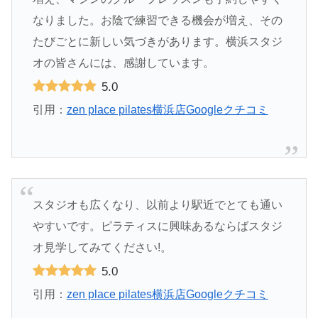
なりました。お陰で練習できる機会が増え、その
たびごとに新しい気づきがあります。横浜スタジ
オの皆さんには、感謝しています。
5.0
引用：
zen place pilates横浜店Googleクチコミ
スタジオも広くなり、以前より駅近でとても通い
やすいです。ピラティスに興味あるならばスタジ
オ見学してみてください!。
5.0
引用：
zen place pilates横浜店Googleクチコミ