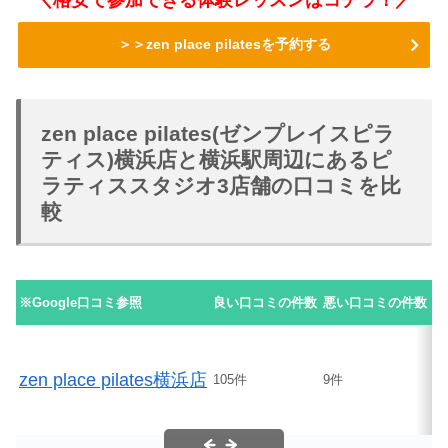
＞＞zen place pilatesを予約する
zen place pilates(ゼンプレイスピラ
ティス)横浜店と横浜駅周辺にあるピ
ラティススタジオ3店舗の口コミを比
較
※Google口コミ参照
良い口コミの件数
悪い口コミの件数
口
zen place pilates横浜店
105件
9件