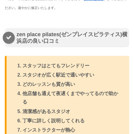
ださい。速やかに修正いたします。
zen place pilates(ゼンプレイスピラティス)横
浜店の良い口コミ
スタッフはとてもフレンドリー
スタジオが広く駅近で通いやすい
どのレッスンも質が高い
他店舗も通えて夜遅くまでやってるので助か
る
清潔感があるスタジオ
丁寧に詳しく説明してくれる
インストラクターが熱心