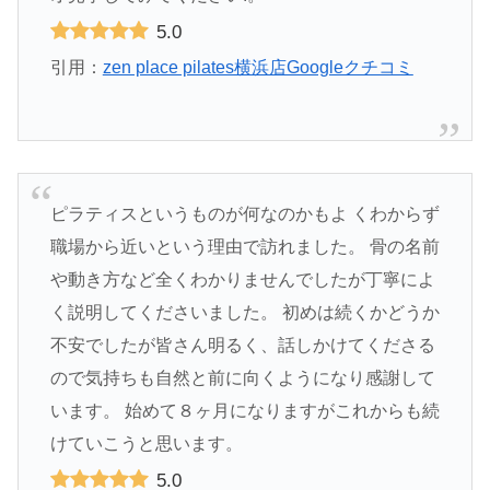
5.0
引用：
zen place pilates横浜店Googleクチコミ
ピラティスというものが何なのかもよ くわからず
職場から近いという理由で訪れました。 骨の名前
や動き方など全くわかりませんでしたが丁寧によ
く説明してくださいました。 初めは続くかどうか
不安でしたが皆さん明るく、話しかけてくださる
ので気持ちも自然と前に向くようになり感謝して
います。 始めて８ヶ月になりますがこれからも続
けていこうと思います。
5.0